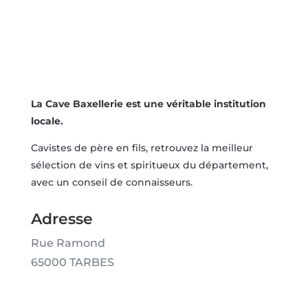
La Cave Baxellerie est une véritable institution
locale.
Cavistes de père en fils, retrouvez la meilleur
sélection de vins et spiritueux du département,
avec un conseil de connaisseurs.
Adresse
Rue Ramond
65000 TARBES