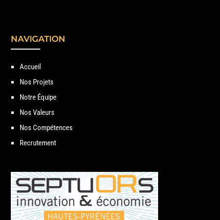
NAVIGATION
Accueil
Nos Projets
Notre Équipe
Nos Valeurs
Nos Compétences
Recrutement