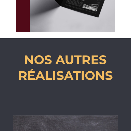
NOS AUTRES
RÉALISATIONS