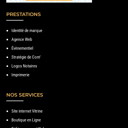
PRESTATIONS
Identité de marque
Agence Web
Évènementiel
Stratégie de Com’
Logos Notaires
Imprimerie
NOS SERVICES
Site internet Vitrine
Boutique en Ligne