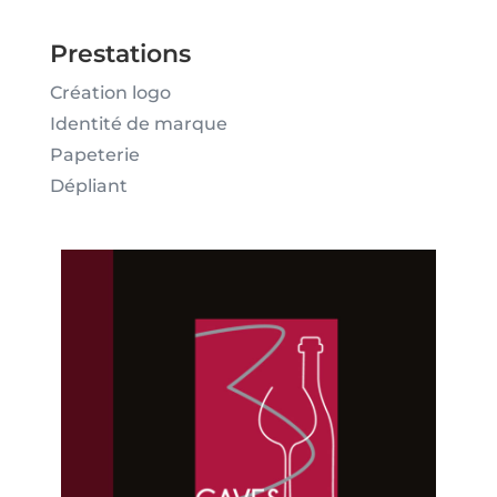
Prestations
Création logo
Identité de marque
Papeterie
Dépliant