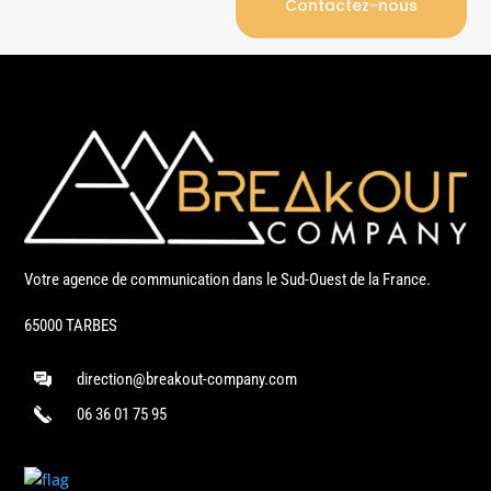
Contactez-nous
Votre agence de communication dans le Sud-Ouest de la France.
65000 TARBES
direction@breakout-company.com
06 36 01 75 95