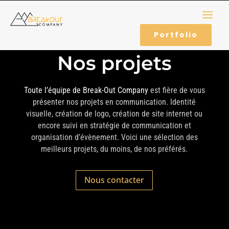
Portfolio
Nos projets
Toute l’équipe de Break-Out Company
est fière de vous
présenter nos projets en communication. Identité
visuelle, création de logo, création de site internet ou
encore suivi en stratégie de communication et
organisation d’évènement. Voici une sélection des
meilleurs projets, du moins, de nos préférés.
Nous contacter