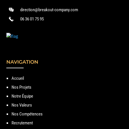
direction@breakout-company.com
06 36 01 75 95
NAVIGATION
Accueil
Nos Projets
Notre Équipe
Nos Valeurs
Nos Compétences
Recrutement