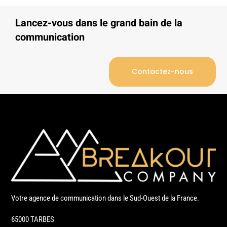
Lancez-vous dans le grand bain de la
communication
Contactez-nous
Votre agence de communication dans le Sud-Ouest de la France.
65000 TARBES