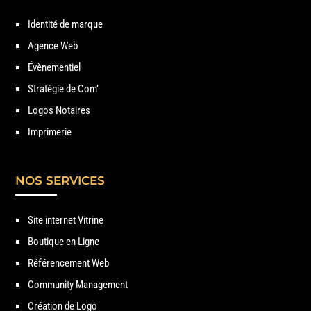
Identité de marque
Agence Web
Évènementiel
Stratégie de Com’
Logos Notaires
Imprimerie
NOS SERVICES
Site internet Vitrine
Boutique en Ligne
Référencement Web
Community Management
Création de Logo