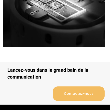
Lancez-vous dans le grand bain de la
communication
Contactez-nous