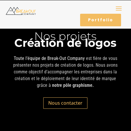
Portfolio
Nos projets
Création de logos
Toute l’équipe de Break-Out Company
est fière de vous
présenter nos projets de création de logos. Nous avons
comme objectif d’accompagner les entreprises dans la
création et le déploiement de leur identité de marque
grâce à
notre pôle graphisme.
Nous contacter