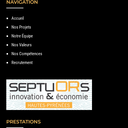
NAVIGATION
Accueil
Nos Projets
Notre Équipe
Nos Valeurs
Nos Compétences
Recrutement
PRESTATIONS