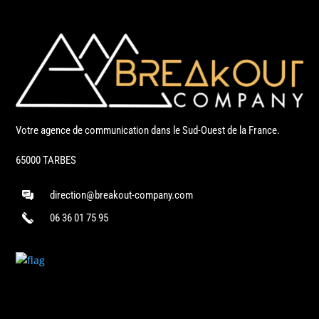
Votre agence de communication dans le Sud-Ouest de la France.
65000 TARBES
direction@breakout-company.com
06 36 01 75 95