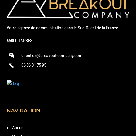
Votre agence de communication dans le Sud-Ouest de la France.
65000 TARBES
direction@breakout-company.com
06 36 01 75 95
NAVIGATION
Accueil