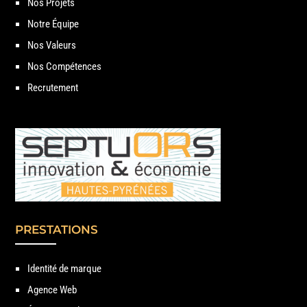
Nos Projets
Notre Équipe
Nos Valeurs
Nos Compétences
Recrutement
PRESTATIONS
Identité de marque
Agence Web