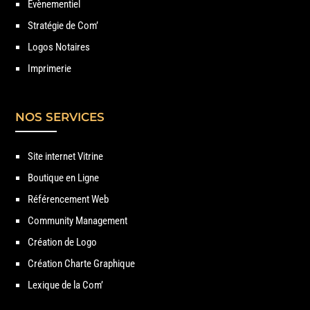
Évènementiel
Stratégie de Com’
Logos Notaires
Imprimerie
NOS SERVICES
Site internet Vitrine
Boutique en Ligne
Référencement Web
Community Management
Création de Logo
Création Charte Graphique
Lexique de la Com’