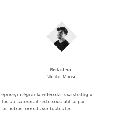
Rédacteur:
Nicolas Manse
prise, intégrer la vidéo dans sa stratégie
s utilisateurs, il reste sous-utilisé par
les autres formats sur toutes les