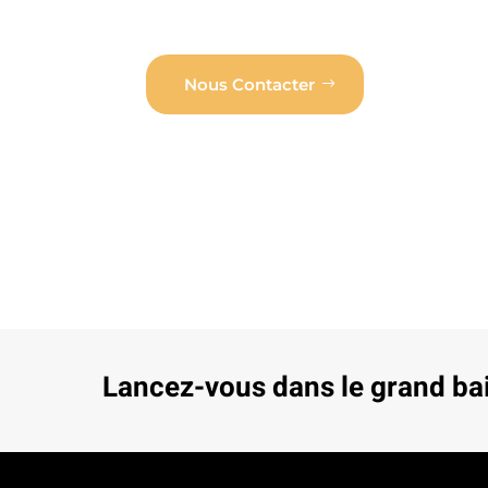
Nous Contacter
Lancez-vous dans le grand ba