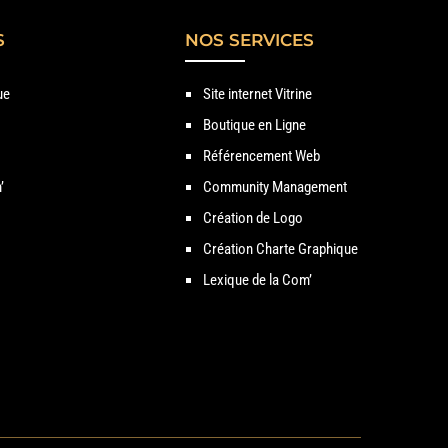
S
NOS SERVICES
ue
Site internet Vitrine
Boutique en Ligne
Référencement Web
’
Community Management
Création de Logo
Création Charte Graphique
Lexique de la Com’