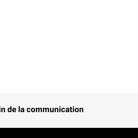
in de la communication