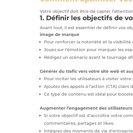
Votre objectif doit être de capter l’attent
1. Définir les objectifs de v
Avant tout, il est essentiel de définir vos o
image de marque
Pour renforcer la notoriété et la visibilit
Jouez sur l’émotion pour marquer les espr
Rédigez un scénario avant le tournage af
Générer du trafic vers votre site web et 
Pour inciter les utilisateurs à visiter vot
Ajoutez des appels à l’action (CTA) clairs
Ce type de contenu est idéal pour booste
Augmenter l’engagement des utilisateurs
Si votre objectif est d’accroître votre co
commentaires, partages et likes.
Intégrez des moments de vie d’entreprise