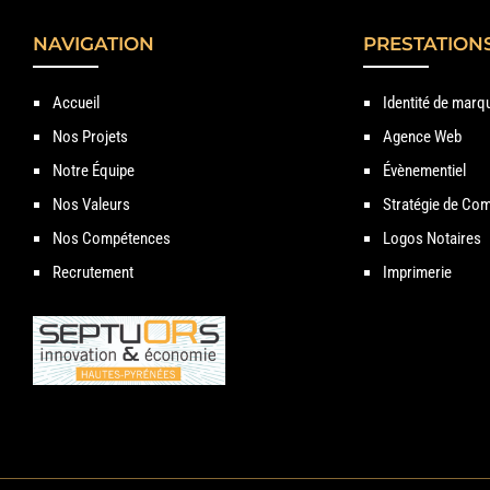
NAVIGATION
PRESTATION
Accueil
Identité de marq
Nos Projets
Agence Web
Notre Équipe
Évènementiel
Nos Valeurs
Stratégie de Com
Nos Compétences
Logos Notaires
Recrutement
Imprimerie