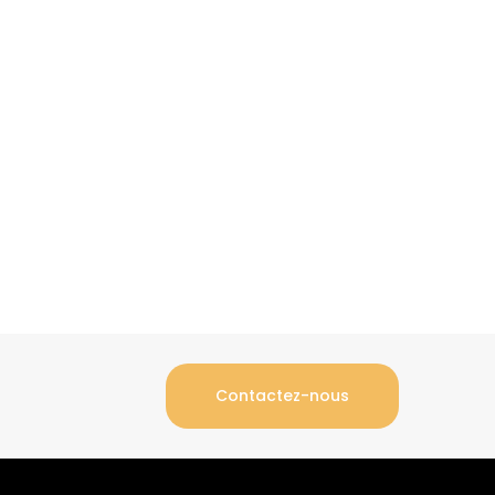
Contactez-nous