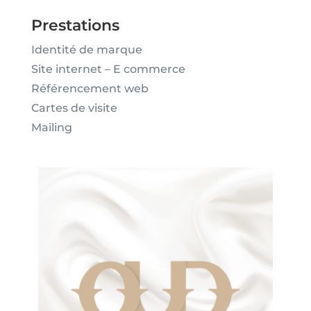
Prestations
Identité de marque
Site internet – E commerce
Référencement web
Cartes de visite
Mailing