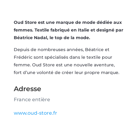
Oud Store est une marque de mode dédiée aux
femmes. Textile fabriqué en Italie et designé par
Béatrice Nadal, le top de la mode.
Depuis de nombreuses années, Béatrice et
Frédéric sont spécialisés dans le textile pour
femme. Oud Store est une nouvelle aventure,
fort d’une volonté de créer leur propre marque.
Adresse
France entière
www.oud-store.fr