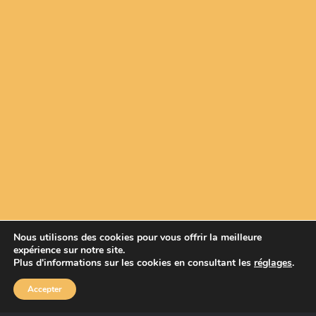
Nous utilisons des cookies pour vous offrir la meilleure
expérience sur notre site.
Plus d'informations sur les cookies en consultant les
réglages
.
Accepter