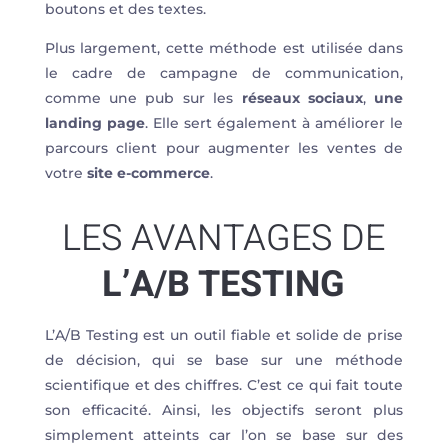
boutons et des textes.
Plus largement, cette méthode est utilisée dans
le cadre de campagne de communication,
comme une pub sur les
réseaux sociaux
,
une
landing page
. Elle sert également à améliorer le
parcours client pour augmenter les ventes de
votre
site e-commerce
.
LES AVANTAGES DE
L’A/B TESTING
L’A/B Testing est un outil fiable et solide de prise
de décision, qui se base sur une méthode
scientifique et des chiffres. C’est ce qui fait toute
son efficacité. Ainsi, les objectifs seront plus
simplement atteints car l’on se base sur des