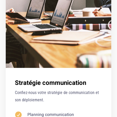
Stratégie communication
Confiez-nous votre stratégie de communication et
son déploiement.

Planning communication