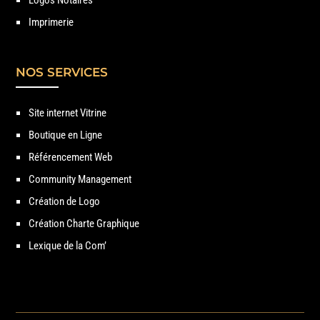
Imprimerie
NOS SERVICES
Site internet Vitrine
Boutique en Ligne
Référencement Web
Community Management
Création de Logo
Création Charte Graphique
Lexique de la Com’