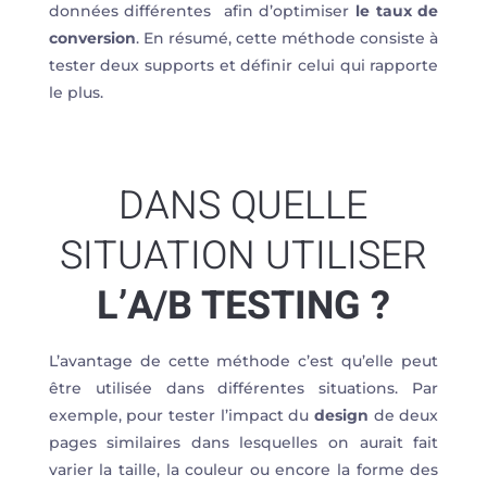
données différentes afin d’optimiser
le taux de
conversion
. En résumé, cette méthode consiste à
tester deux supports et définir celui qui rapporte
le plus.
DANS QUELLE
SITUATION UTILISER
L’A/B TESTING ?
L’avantage de cette méthode c’est qu’elle peut
être utilisée dans différentes situations. Par
exemple, pour tester l’impact du
design
de deux
pages similaires dans lesquelles on aurait fait
varier la taille, la couleur ou encore la forme des