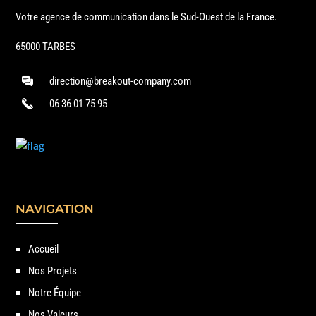
Votre agence de communication dans le Sud-Ouest de la France.
65000 TARBES
direction@breakout-company.com
06 36 01 75 95
NAVIGATION
Accueil
Nos Projets
Notre Équipe
Nos Valeurs