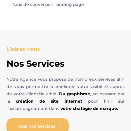
taux de conversion, landing page
Libérez-vous
Nos Services
Notre Agence vous propose de nombreux services afin
de vous permettre d’améliorer votre visibilité auprès
de votre clientèle cible.
Du graphisme
, en passant par
la
création de site internet
pour finir sur
l’accompagnement dans
votre stratégie de marque.
Tous nos services