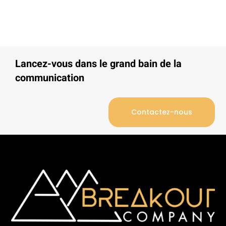
Lancez-vous dans le grand bain de la
communication
Contactez-nous