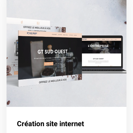
Création site internet