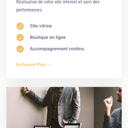
Réalisation de votre site internet et suivi des
performances.

Site vitrine

Boutique en ligne

Accompagnement continu
En Savoir Plus