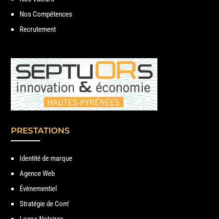
Nos Compétences
Recrutement
PRESTATIONS
Identité de marque
Agence Web
Évènementiel
Stratégie de Com’
Logos Notaires