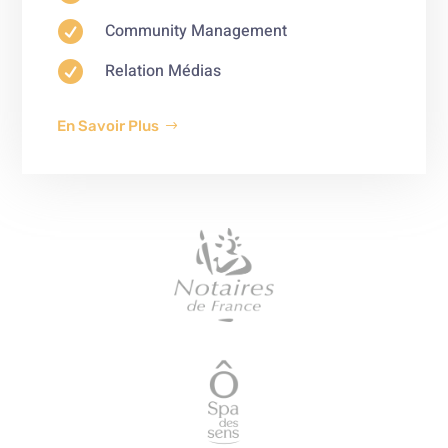

Community Management

Relation Médias
En Savoir Plus