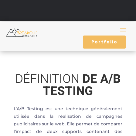
Portfolio
DÉFINITION
DE A/B
TESTING
L’A/B Testing est une technique généralement
utilisée dans la réalisation de campagnes
publicitaires sur le web. Elle permet de comparer
l’impact de deux supports contenant des