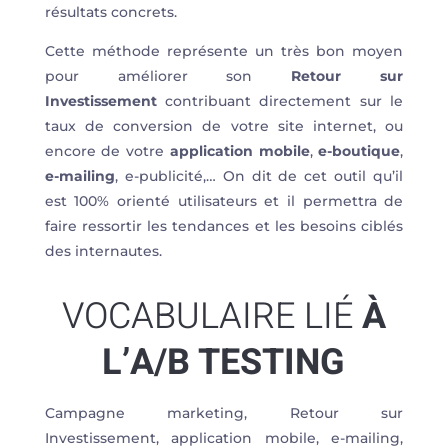
résultats concrets.
Cette méthode représente un très bon moyen
pour améliorer son
Retour sur
Investissement
contribuant directement sur le
taux de conversion de votre site internet, ou
encore de votre
application mobile
,
e-boutique
,
e-mailing
, e-publicité,… On dit de cet outil qu’il
est 100% orienté utilisateurs et il permettra de
faire ressortir les tendances et les besoins ciblés
des internautes.
VOCABULAIRE LIÉ
À
L’A/B TESTING
Campagne marketing, Retour sur
Investissement, application mobile, e-mailing,