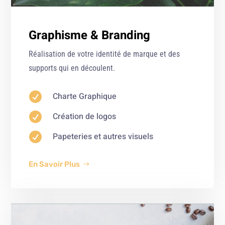
Graphisme & Branding
Réalisation de votre identité de marque et des
supports qui en découlent.

Charte Graphique

Création de logos

Papeteries et autres visuels
En Savoir Plus