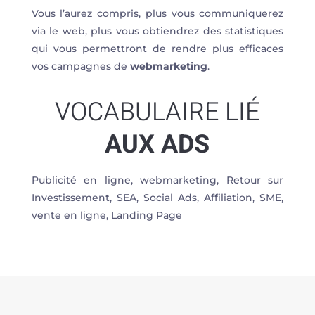
Vous l’aurez compris, plus vous communiquerez
via le web, plus vous obtiendrez des statistiques
qui vous permettront de rendre plus efficaces
vos campagnes de
webmarketing
.
VOCABULAIRE LIÉ
AUX ADS
Publicité en ligne, webmarketing, Retour sur
Investissement, SEA, Social Ads, Affiliation, SME,
vente en ligne, Landing Page