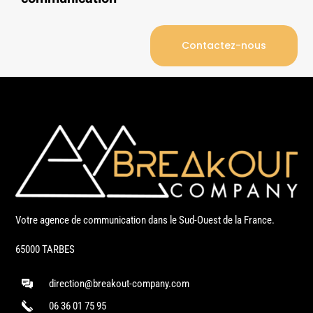
Contactez-nous
Votre agence de communication dans le Sud-Ouest de la France.
65000 TARBES
direction@breakout-company.com
06 36 01 75 95