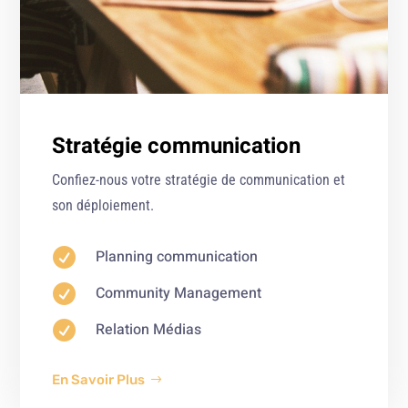
Stratégie communication
Confiez-nous votre stratégie de communication et
son déploiement.

Planning communication

Community Management

Relation Médias
En Savoir Plus