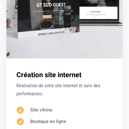
Création site internet
Réalisation de votre site internet et suivi des
performances.

Site vitrine

Boutique en ligne