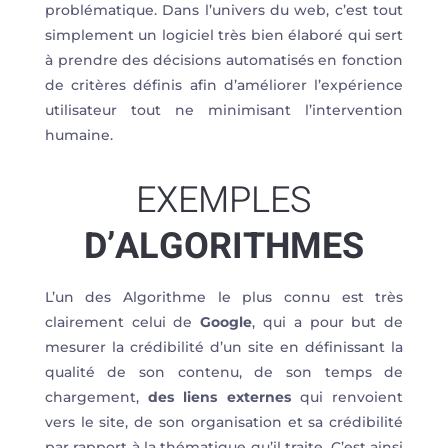
problématique. Dans l’univers du web, c’est tout
simplement un logiciel très bien élaboré qui sert
à prendre des décisions automatisés en fonction
de critères définis afin d’améliorer l’expérience
utilisateur tout ne minimisant l’intervention
humaine.
EXEMPLES
D’ALGORITHMES
L’un des Algorithme le plus connu est très
clairement celui de
Google
, qui a pour but de
mesurer la crédibilité d’un site en définissant la
qualité de son contenu, de son temps de
chargement,
des liens externes
qui renvoient
vers le site, de son organisation et sa crédibilité
par rapport à la thématique qu’il traite. C’est ainsi