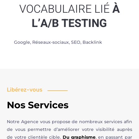
VOCABULAIRE LIÉ
À
L’A/B TESTING
Google, Réseaux-sociaux, SEO, Backlink
Libérez-vous
Nos Services
Notre Agence vous propose de nombreux services afin
de vous permettre d’améliorer votre visibilité auprès
de votre clientèle cible.
Du graphisme
, en passant par