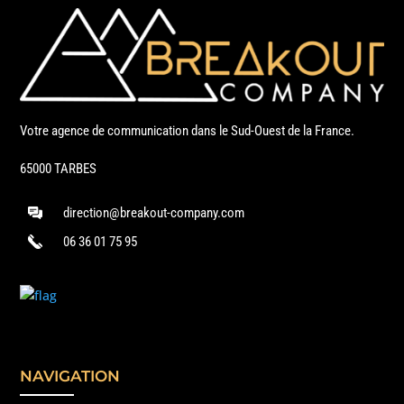
Votre agence de communication dans le Sud-Ouest de la France.
65000 TARBES
direction@breakout-company.com
06 36 01 75 95
NAVIGATION