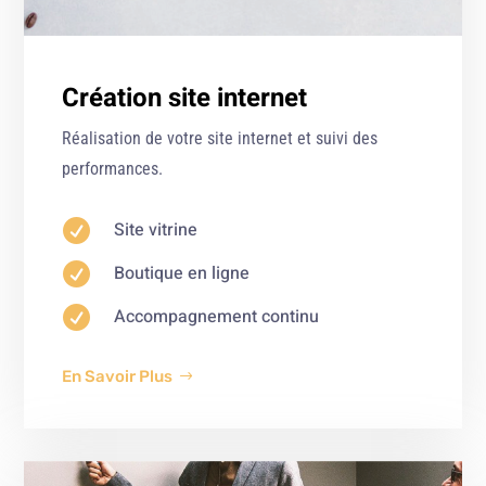
Création site internet
Réalisation de votre site internet et suivi des
performances.

Site vitrine

Boutique en ligne

Accompagnement continu
En Savoir Plus