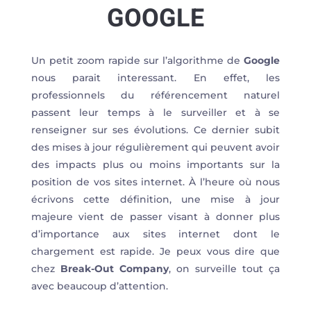
GOOGLE
Un petit zoom rapide sur l’algorithme de
Google
nous parait interessant. En effet, les
professionnels du référencement naturel
passent leur temps à le surveiller et à se
renseigner sur ses évolutions. Ce dernier subit
des mises à jour régulièrement qui peuvent avoir
des impacts plus ou moins importants sur la
position de vos sites internet. À l’heure où nous
écrivons cette définition, une mise à jour
majeure vient de passer visant à donner plus
d’importance aux sites internet dont le
chargement est rapide. Je peux vous dire que
chez
Break-Out Company
, on surveille tout ça
avec beaucoup d’attention.