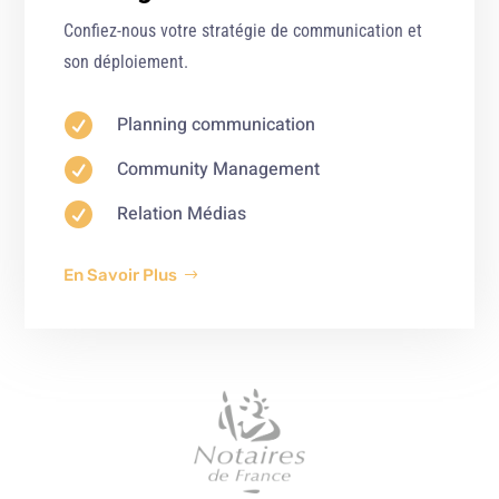
Confiez-nous votre stratégie de communication et
son déploiement.

Planning communication

Community Management

Relation Médias
En Savoir Plus