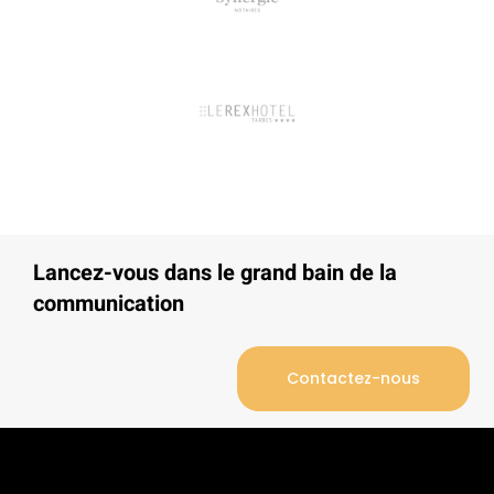
Lancez-vous dans le grand bain de la
communication
Contactez-nous