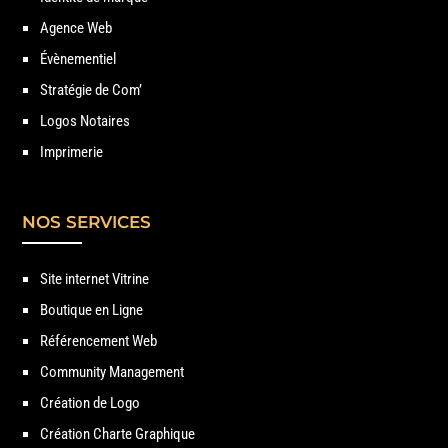
Agence Web
Évènementiel
Stratégie de Com’
Logos Notaires
Imprimerie
NOS SERVICES
Site internet Vitrine
Boutique en Ligne
Référencement Web
Community Management
Création de Logo
Création Charte Graphique