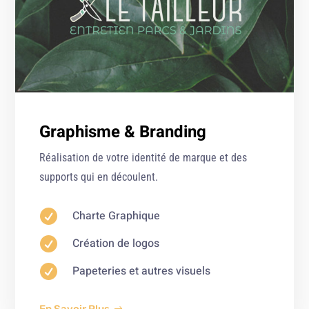
Graphisme & Branding
Réalisation de votre identité de marque et des
supports qui en découlent.

Charte Graphique

Création de logos

Papeteries et autres visuels