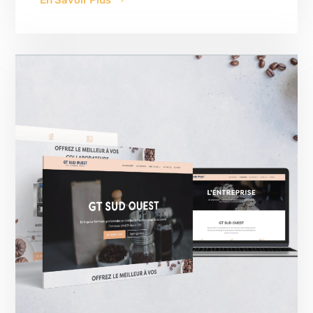
En Savoir Plus