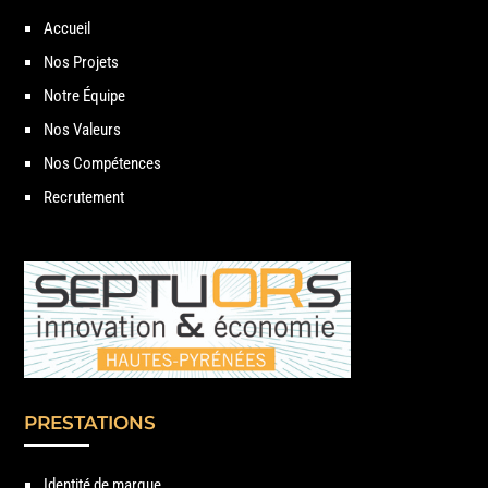
Accueil
Nos Projets
Notre Équipe
Nos Valeurs
Nos Compétences
Recrutement
PRESTATIONS
Identité de marque