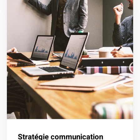
Stratégie communication