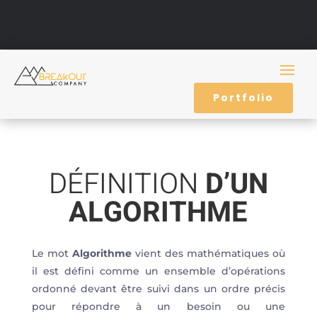
Portfolio
DÉFINITION
D’UN
ALGORITHME
Le mot
Algorithme
vient des mathématiques où
il est défini comme un ensemble d’opérations
ordonné devant être suivi dans un ordre précis
pour répondre à un besoin ou une