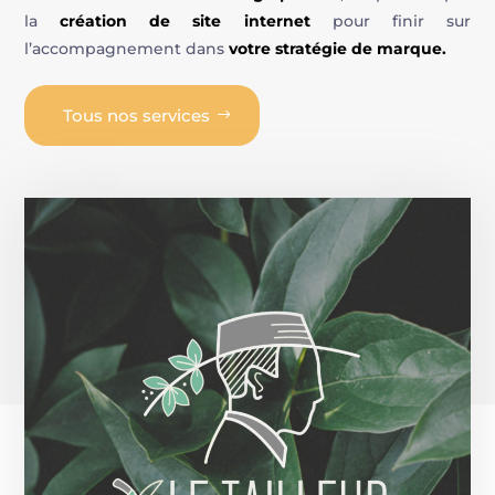
la
création de site internet
pour finir sur
l’accompagnement dans
votre stratégie de marque.
Tous nos services