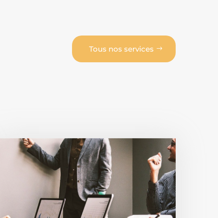
Tous nos services