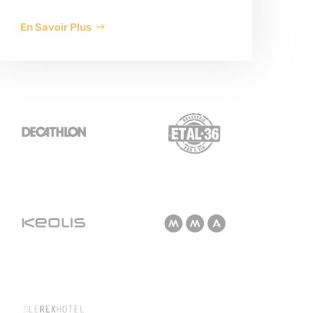
En Savoir Plus