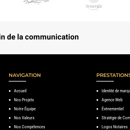
in de la communication
NAVIGATION
PRESTATION
Accueil
Identité de marq
Nos Projets
Agence Web
Notre Équipe
Évènementiel
Nos Valeurs
Stratégie de Com
Nos Compétences
Logos Notaires