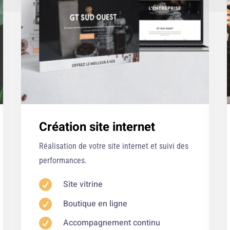
Création site internet
Réalisation de votre site internet et suivi des
performances.

Site vitrine

Boutique en ligne

Accompagnement continu