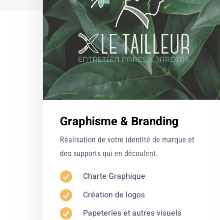
Graphisme & Branding
Réalisation de votre identité de marque et
des supports qui en découlent.

Charte Graphique

Création de logos

Papeteries et autres visuels