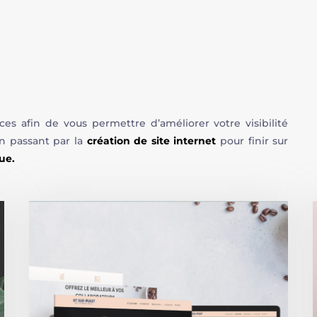
 afin de vous permettre d’améliorer votre visibilité
en passant par la
création de site internet
pour finir sur
que.