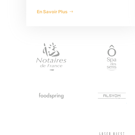
En Savoir Plus