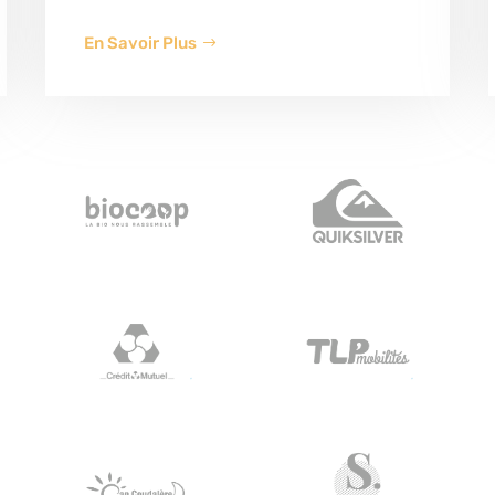
En Savoir Plus