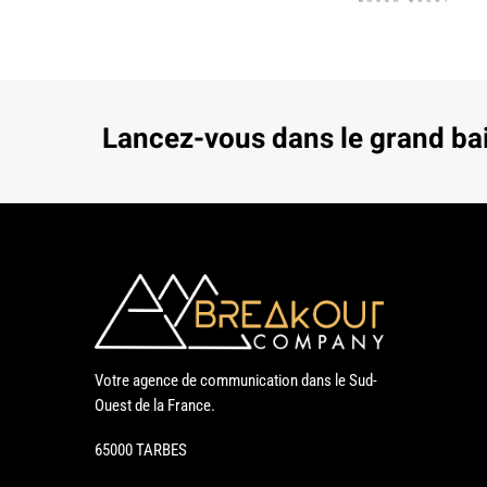
Lancez-vous dans le grand ba
Votre agence de communication dans le Sud-
Ouest de la France.
65000 TARBES