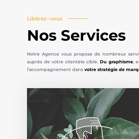
Libérez-vous
Nos Services
Notre Agence vous propose de nombreux services
auprès de votre clientèle cible.
Du graphisme
, 
l’accompagnement dans
votre stratégie de mar