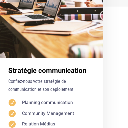
Stratégie communication
Confiez-nous votre stratégie de
communication et son déploiement.

Planning communication

Community Management

Relation Médias