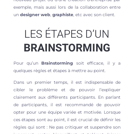
exemple, mais aussi lors de la collaboration entre
un
designer web
,
graphiste
, etc avec son client.
LES ÉTAPES D’UN
BRAINSTORMING
Pour qu’un
Brainstorming
soit efficace, il y a
quelques règles et étapes à mettre au point.
Dans un premier temps, il est indispensable de
cibler le problème et de pouvoir l’expliquer
clairement aux différents participants. En parlant
de participants, il est recommandé de pouvoir
opter pour une équipe variée et motivée. Lorsque
ces étapes sont au point, il est crucial de définir les
règles qui sont : Ne pas critiquer et suspendre son