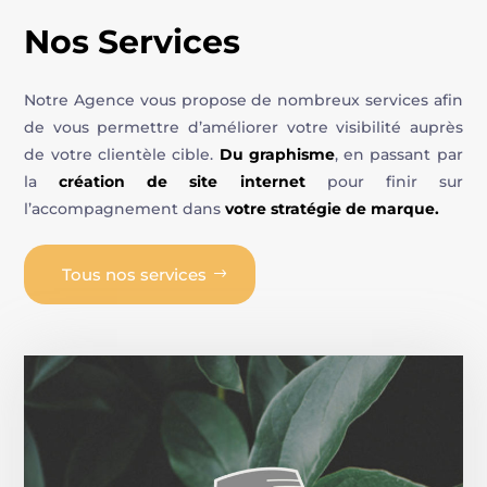
Nos Services
Notre Agence vous propose de nombreux services afin
de vous permettre d’améliorer votre visibilité auprès
de votre clientèle cible.
Du graphisme
, en passant par
la
création de site internet
pour finir sur
l’accompagnement dans
votre stratégie de marque.
Tous nos services