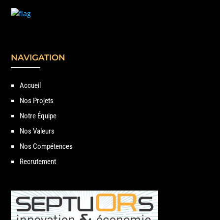
NAVIGATION
Accueil
Nos Projets
Notre Équipe
Nos Valeurs
Nos Compétences
Recrutement