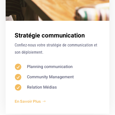
Stratégie communication
Confiez-nous votre stratégie de communication et
son déploiement.

Planning communication

Community Management

Relation Médias
En Savoir Plus