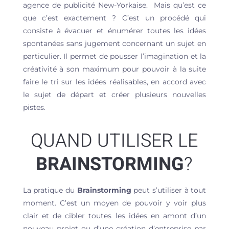
agence de publicité New-Yorkaise. Mais qu’est ce
que c’est exactement ? C’est un procédé qui
consiste à évacuer et énumérer toutes les idées
spontanées sans jugement concernant un sujet en
particulier. Il permet de pousser l’imagination et la
créativité à son maximum pour pouvoir à la suite
faire le tri sur les idées réalisables, en accord avec
le sujet de départ et créer plusieurs nouvelles
pistes.
QUAND UTILISER LE
BRAINSTORMING
?
La pratique du
Brainstorming
peut s’utiliser à tout
moment. C’est un moyen de pouvoir y voir plus
clair et de cibler toutes les idées en amont d’un
nouveau projet ou d’une création d’entreprise par