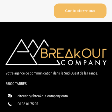
Contactez-nous
Votre agence de communication dans le Sud-Ouest de la France.
65000 TARBES
direction@breakout-company.com
06 36 01 75 95