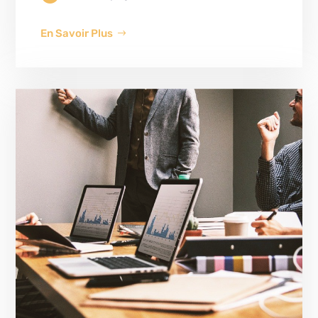
En Savoir Plus