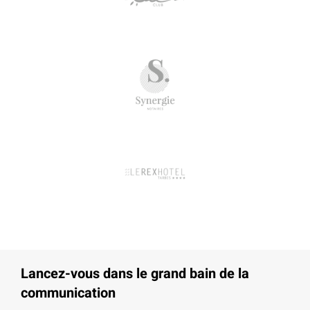
Lancez-vous dans le grand bain de la
communication