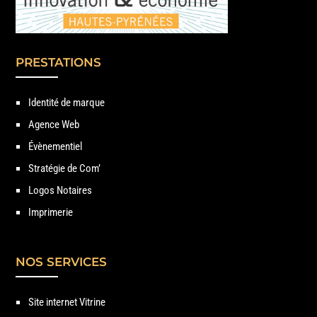
PRESTATIONS
Identité de marque
Agence Web
Évènementiel
Stratégie de Com’
Logos Notaires
Imprimerie
NOS SERVICES
Site internet Vitrine