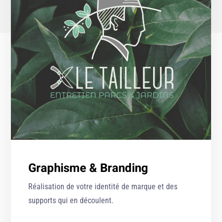
Graphisme & Branding
Réalisation de votre identité de marque et des
supports qui en découlent.