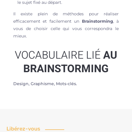
le sujet fixé au départ.
Il existe plein de méthodes pour réaliser
efficacement et facilement un
Brainstorming
, à
vous de choisir celle qui vous correspondra le
mieux.
VOCABULAIRE LIÉ
AU
BRAINSTORMING
Design, Graphisme, Mots-clés.
Libérez-vous