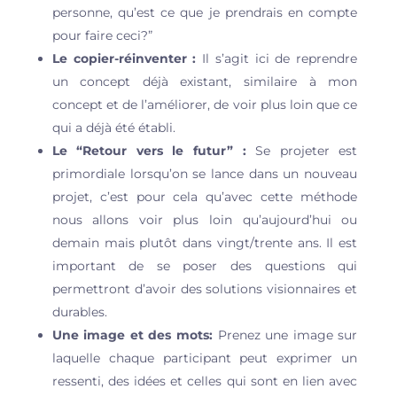
personne, qu’est ce que je prendrais en compte
pour faire ceci?”
Le copier-réinventer :
Il s’agit ici de reprendre
un concept déjà existant, similaire à mon
concept et de l’améliorer, de voir plus loin que ce
qui a déjà été établi.
Le “Retour vers le futur” :
Se projeter est
primordiale lorsqu’on se lance dans un nouveau
projet, c’est pour cela qu’avec cette méthode
nous allons voir plus loin qu’aujourd’hui ou
demain mais plutôt dans vingt/trente ans. Il est
important de se poser des questions qui
permettront d’avoir des solutions visionnaires et
durables.
Une image et des mots:
Prenez une image sur
laquelle chaque participant peut exprimer un
ressenti, des idées et celles qui sont en lien avec