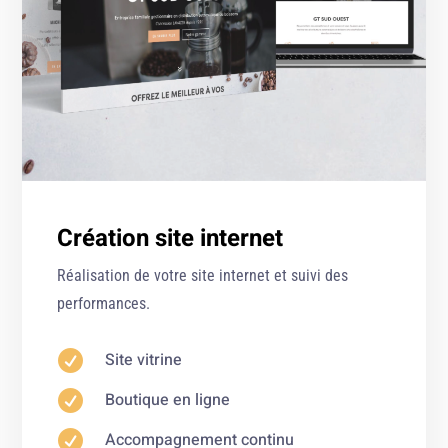
Création site internet
Réalisation de votre site internet et suivi des
performances.

Site vitrine

Boutique en ligne

Accompagnement continu