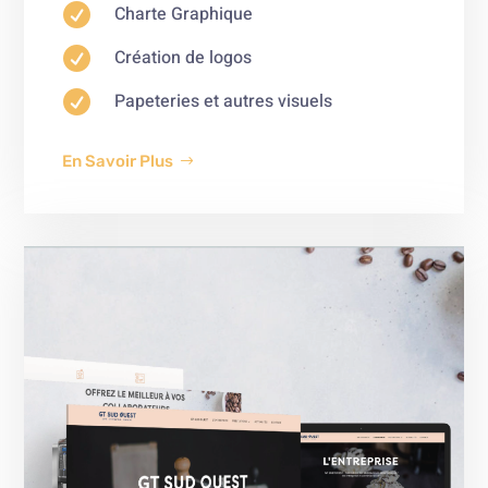

Charte Graphique

Création de logos

Papeteries et autres visuels
En Savoir Plus