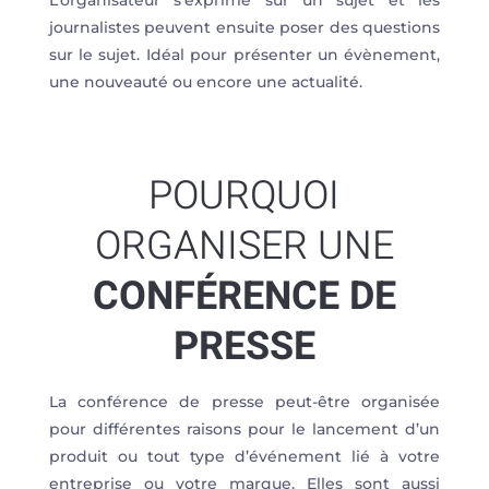
L’organisateur s’exprime sur un sujet et les
journalistes peuvent ensuite poser des questions
sur le sujet. Idéal pour présenter un évènement,
une nouveauté ou encore une actualité.
POURQUOI
ORGANISER UNE
CONFÉRENCE DE
PRESSE
La conférence de presse peut-être organisée
pour différentes raisons pour le lancement d’un
produit ou tout type d’événement lié à votre
entreprise ou votre marque. Elles sont aussi