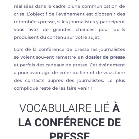
réalisées dans le cadre d’une communication de
crise. L’objectif de l’événement est d’obtenir des
retombées presse, si les journalistes y participent
vous avez de grandes chances pour qu’ils
produisent du contenu sur votre sujet.
Lors de la conférence de presse les journalistes
se voient souvent remettre
un dossier de presse
et parfois des cadeaux de presse.
Cet événement
a pour avantage de créer du lien et de vous faire
des contacts auprès des journalistes. Le plus
compliqué reste de les faire venir !
VOCABULAIRE LIÉ
À
LA CONFÉRENCE DE
PRESSE