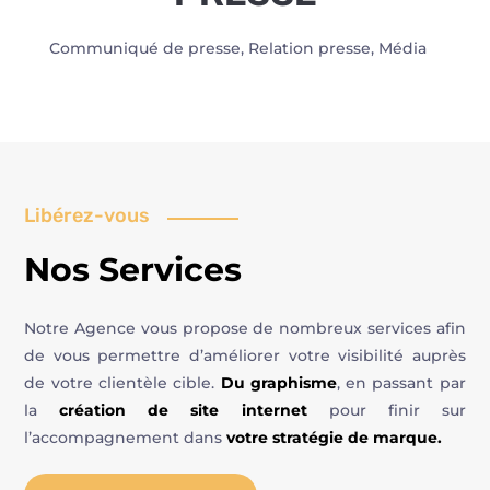
Communiqué de presse, Relation presse, Média
Libérez-vous
Nos Services
Notre Agence vous propose de nombreux services afin
de vous permettre d’améliorer votre visibilité auprès
de votre clientèle cible.
Du graphisme
, en passant par
la
création de site internet
pour finir sur
l’accompagnement dans
votre stratégie de marque.