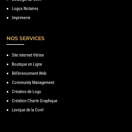
Logos Notaires
Imprimerie
NOS SERVICES
Site internet Vitrine
Boutique en Ligne
Référencement Web
Community Management
Création de Logo
Création Charte Graphique
Lexique de la Com’