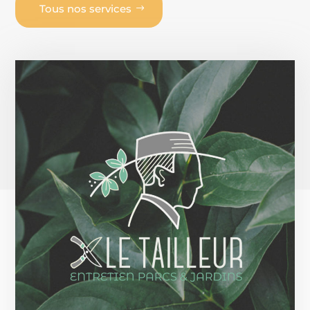
Tous nos services