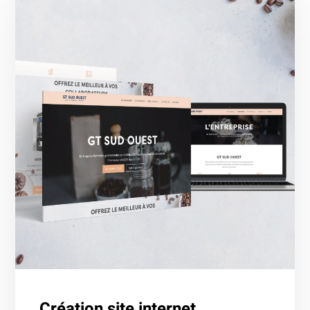
Création site internet