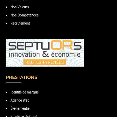
Nos Valeurs
Nos Compétences
Recrutement
PRESTATIONS
Identité de marque
Agence Web
Évènementiel
Stratégie de Com’