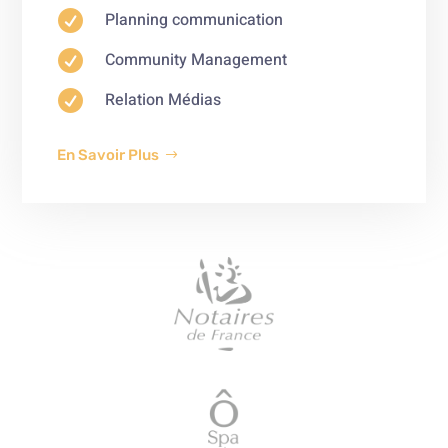

Planning communication

Community Management

Relation Médias
En Savoir Plus