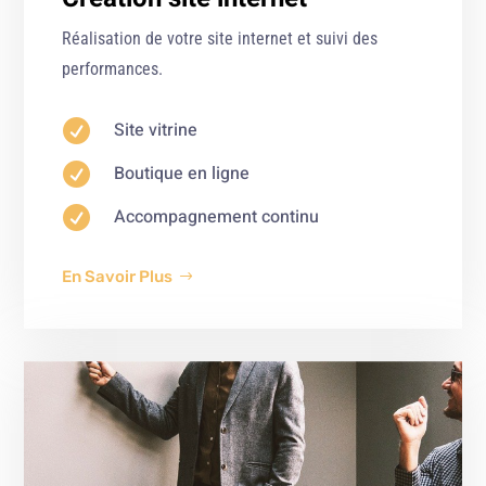
Réalisation de votre site internet et suivi des
performances.

Site vitrine

Boutique en ligne

Accompagnement continu
En Savoir Plus