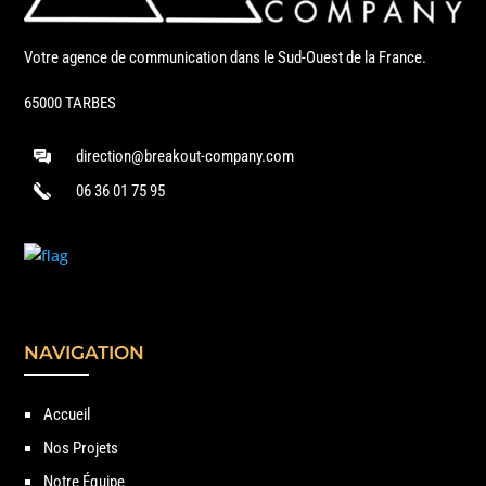
Votre agence de communication dans le Sud-Ouest de la France.
65000 TARBES
direction@breakout-company.com
06 36 01 75 95
NAVIGATION
Accueil
Nos Projets
Notre Équipe