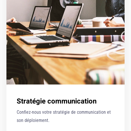
Stratégie communication
Confiez-nous votre stratégie de communication et
son déploiement.