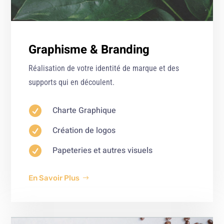
Graphisme & Branding
Réalisation de votre identité de marque et des
supports qui en découlent.

Charte Graphique

Création de logos

Papeteries et autres visuels
En Savoir Plus