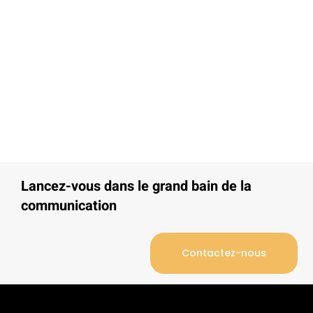
Lancez-vous dans le grand bain de la
communication
Contactez-nous