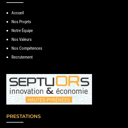
Accueil
Nos Projets
Notre Équipe
Nos Valeurs
Nos Compétences
Recrutement
PRESTATIONS