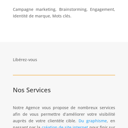
Campagne marketing, Brainstorming, Engagement,
Identité de marque, Mots clés.
Libérez-vous
Nos Services
Notre Agence vous propose de nombreux services
afin de vous permettre d’améliorer votre visibilité
auprès de votre clientèle cible.
Du graphisme
, en
passant par la
création de site internet
pour finir sur