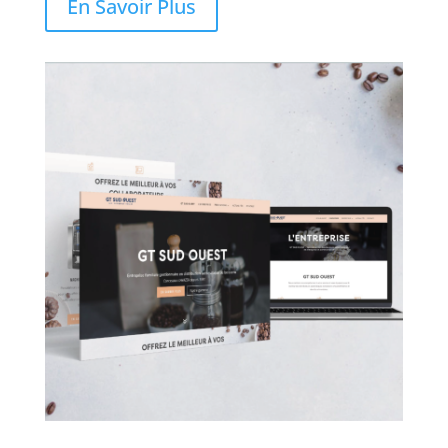
En Savoir Plus