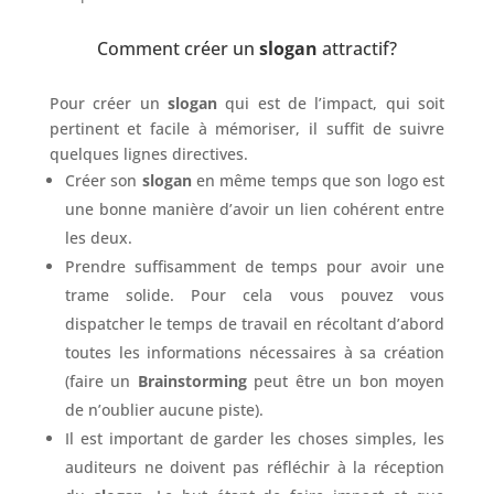
Comment créer un
slogan
attractif?
Pour créer un
slogan
qui est de l’impact, qui soit
pertinent et facile à mémoriser, il suffit de suivre
quelques lignes directives.
Créer son
slogan
en même temps que son logo est
une bonne manière d’avoir un lien cohérent entre
les deux.
Prendre suffisamment de temps pour avoir une
trame solide. Pour cela vous pouvez vous
dispatcher le temps de travail en récoltant d’abord
toutes les informations nécessaires à sa création
(faire un
Brainstorming
peut être un bon moyen
de n’oublier aucune piste).
Il est important de garder les choses simples, les
auditeurs ne doivent pas réfléchir à la réception