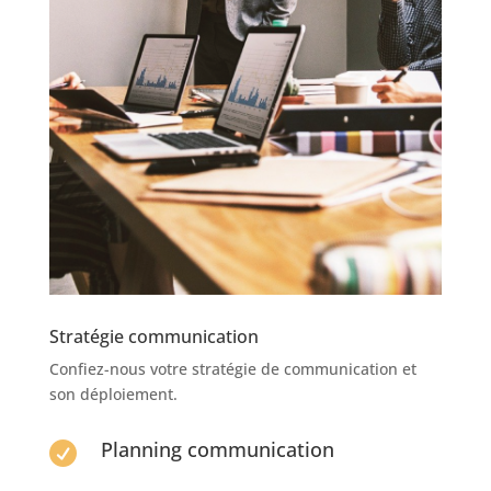
Stratégie communication
Confiez-nous votre stratégie de communication et
son déploiement.
Planning communication
