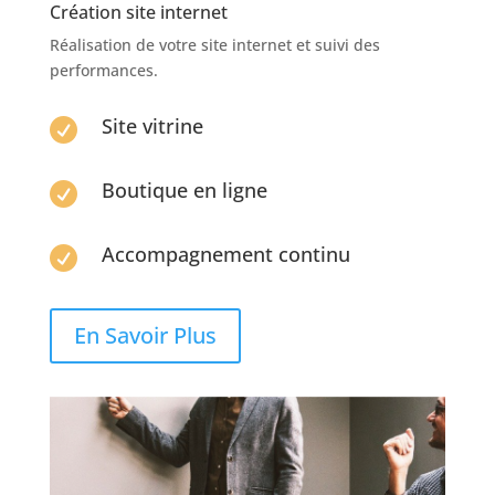
Création site internet
Réalisation de votre site internet et suivi des
performances.
Site vitrine

Boutique en ligne

Accompagnement continu

En Savoir Plus