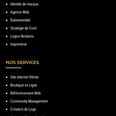
Identité de marque
Agence Web
Évènementiel
Stratégie de Com’
Logos Notaires
Imprimerie
NOS SERVICES
Site internet Vitrine
Boutique en Ligne
Référencement Web
Community Management
Création de Logo