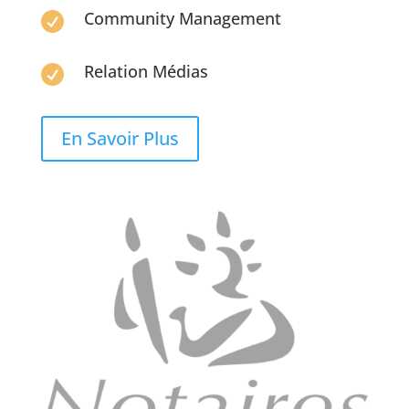
Community Management

Relation Médias

En Savoir Plus