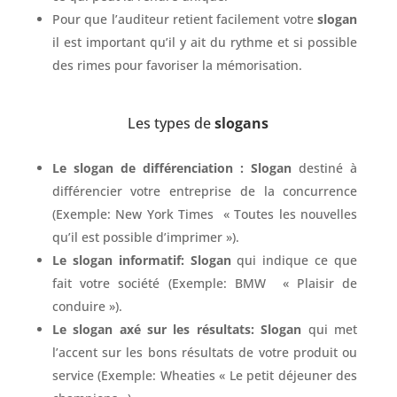
Pour que l’auditeur retient facilement votre
slogan
il est important qu’il y ait du rythme et si possible
des rimes pour favoriser la mémorisation.
Les types de
slogans
Le slogan de différenciation :
Slogan
destiné à
différencier votre entreprise de la concurrence
(Exemple:
New York Times « Toutes les nouvelles
qu’il est possible d’imprimer »).
Le slogan informatif: Slogan
qui indique ce que
fait votre société (Exemple:
BMW « Plaisir de
conduire »).
Le slogan axé sur les résultats: Slogan
qui met
l’accent sur les bons résultats de votre produit ou
service (Exemple: Wheaties « Le petit déjeuner des