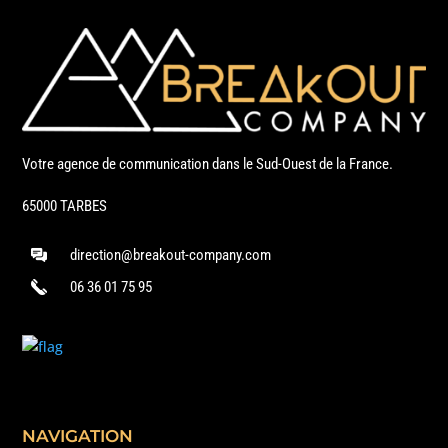
Votre agence de communication dans le Sud-Ouest de la France.
65000 TARBES
direction@breakout-company.com
06 36 01 75 95
NAVIGATION