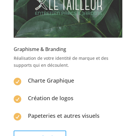
Graphisme & Branding
Réalisation de votre identité de marque et des
supports qui en découlent.
Charte Graphique

Création de logos

Papeteries et autres visuels
