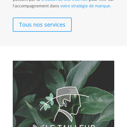
l’accompagnement dans
votre stratégie de marque.
Tous nos services