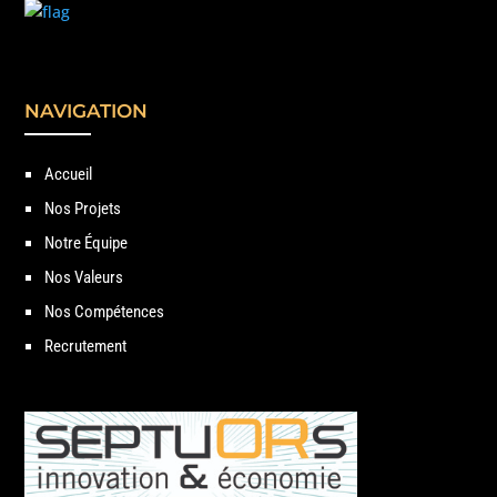
NAVIGATION
Accueil
Nos Projets
Notre Équipe
Nos Valeurs
Nos Compétences
Recrutement