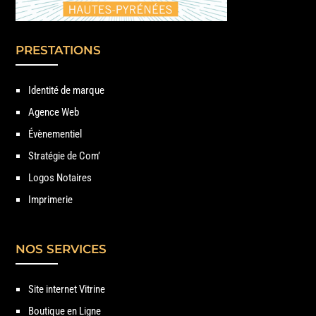
PRESTATIONS
Identité de marque
Agence Web
Évènementiel
Stratégie de Com’
Logos Notaires
Imprimerie
NOS SERVICES
Site internet Vitrine
Boutique en Ligne