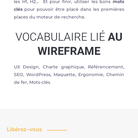
les H1, H2… Et pour finir, utiliser les bons
mots
clés
pour pouvoir être placé dans les premières
places du moteur de recherche.
VOCABULAIRE LIÉ
AU
WIREFRAME
UX Design, Charte graphique, Référencement,
SEO, WordPress, Maquette, Ergonomie, Chemin
de fer, Mots-clés
Libérez-vous