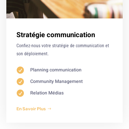
Stratégie communication
Confiez-nous votre stratégie de communication et
son déploiement.

Planning communication

Community Management

Relation Médias
En Savoir Plus