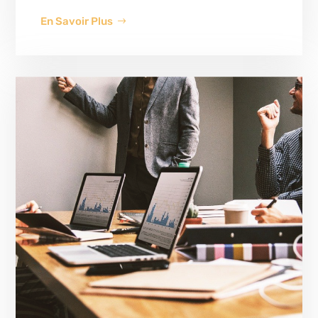
En Savoir Plus