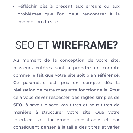
Réfléchir dès à présent aux erreurs ou aux
problèmes que l’on peut rencontrer à la
conception du site.
SEO ET
WIREFRAME?
Au moment de la conception de votre site,
plusieurs critères sont à prendre en compte
comme le fait que votre site soit bien
référencé
.
Ce paramètre est pris en compte dès la
réalisation de cette maquette fonctionnelle. Pour
cela vous dever respecter des règles simples de
SEO,
à savoir placez vos titres et sous-titres de
manière à structurer votre site. Que votre
interface soit facilement consultable et par
conséquent penser à la taille des titres et varier