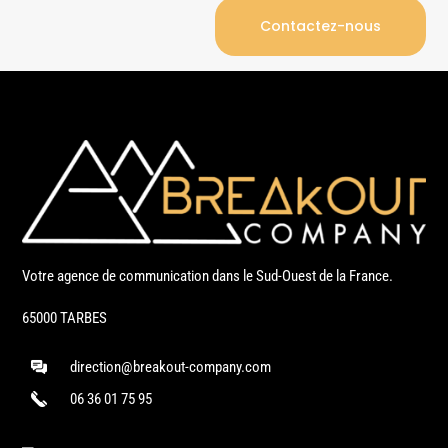
Contactez-nous
Votre agence de communication dans le Sud-Ouest de la France.
65000 TARBES
direction@breakout-company.com
06 36 01 75 95