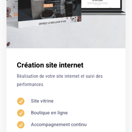
Création site internet
Réalisation de votre site internet et suivi des
performances.

Site vitrine

Boutique en ligne

Accompagnement continu