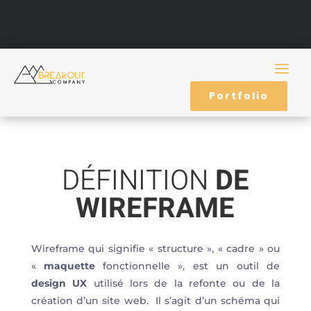
Portfolio
DÉFINITION
DE
WIREFRAME
Wireframe qui signifie « structure », « cadre » ou
«
maquette
fonctionnelle », est un outil de
design UX
utilisé lors de la refonte ou de la
création d’un site web. Il s’agit d’un schéma qui