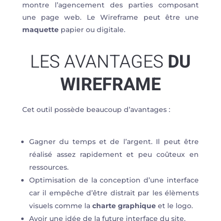
montre l’agencement des parties composant
une page web. Le Wireframe peut être une
maquette
papier ou digitale.
LES AVANTAGES
DU
WIREFRAME
Cet outil possède beaucoup d’avantages :
Gagner du temps et de l’argent. Il peut être
réalisé assez rapidement et peu coûteux en
ressources.
Optimisation de la conception d’une interface
car il empêche d’être distrait par les élèments
visuels comme la
charte graphique
et le logo.
Avoir une idée de la future interface du site.