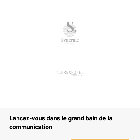
Lancez-vous dans le grand bain de la
communication