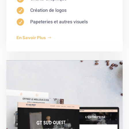

Création de logos

Papeteries et autres visuels
En Savoir Plus