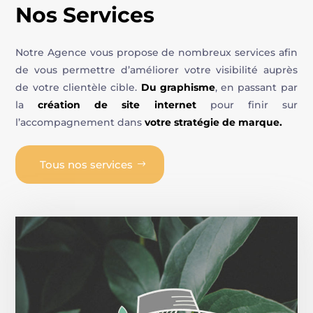
Nos Services
Notre Agence vous propose de nombreux services afin
de vous permettre d’améliorer votre visibilité auprès
de votre clientèle cible.
Du graphisme
, en passant par
la
création de site internet
pour finir sur
l’accompagnement dans
votre stratégie de marque.
Tous nos services