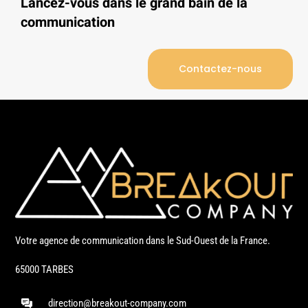
Lancez-vous dans le grand bain de la
communication
Contactez-nous
Votre agence de communication dans le Sud-Ouest de la France.
65000 TARBES
direction@breakout-company.com