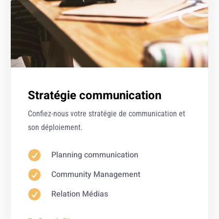
Stratégie communication
Confiez-nous votre stratégie de communication et
son déploiement.

Planning communication

Community Management

Relation Médias