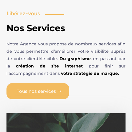
Libérez-vous
Nos Services
Notre Agence vous propose de nombreux services afin
de vous permettre d’améliorer votre visibilité auprès
de votre clientèle cible.
Du graphisme
, en passant par
la
création de site internet
pour finir sur
l’accompagnement dans
votre stratégie de marque.
Tous nos services