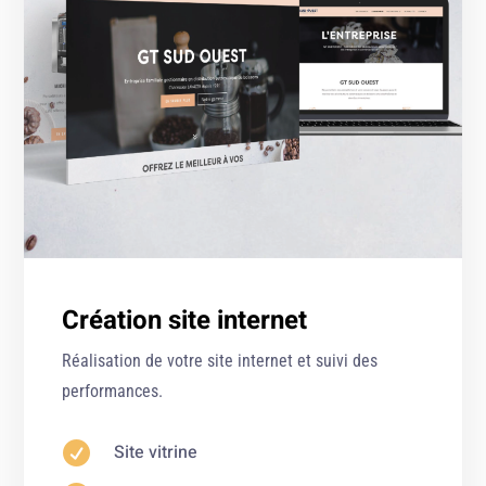
Création site internet
Réalisation de votre site internet et suivi des
performances.

Site vitrine