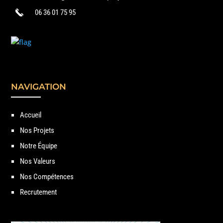
06 36 01 75 95
NAVIGATION
Accueil
Nos Projets
Notre Équipe
Nos Valeurs
Nos Compétences
Recrutement