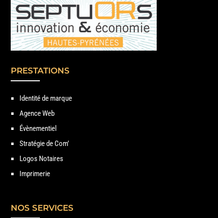
PRESTATIONS
Identité de marque
Agence Web
Évènementiel
Stratégie de Com’
Logos Notaires
Imprimerie
NOS SERVICES