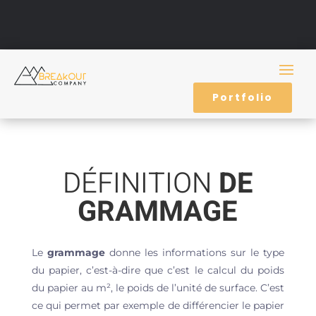
Portfolio
DÉFINITION
DE
GRAMMAGE
Le
grammage
donne les informations sur le type
du papier, c’est-à-dire que c’est le calcul du poids
du papier au m², le poids de l’unité de surface. C’est
ce qui permet par exemple de différencier le papier