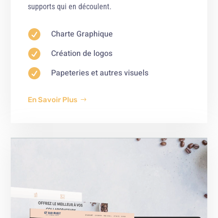
supports qui en découlent.

Charte Graphique

Création de logos

Papeteries et autres visuels
En Savoir Plus