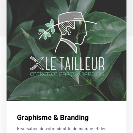
Graphisme & Branding
Réalisation de votre identité de marque et des