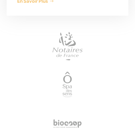
En Savoir Plus