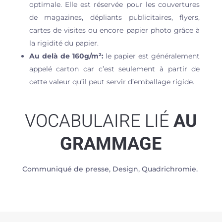
optimale. Elle est réservée pour les couvertures
de magazines, dépliants publicitaires, flyers,
cartes de visites ou encore papier photo grâce à
la rigidité du papier.
Au delà de 160g/m²:
le papier est généralement
appelé carton car c’est seulement à partir de
cette valeur qu’il peut servir d’emballage rigide.
VOCABULAIRE LIÉ
AU
GRAMMAGE
Communiqué de presse, Design, Quadrichromie.