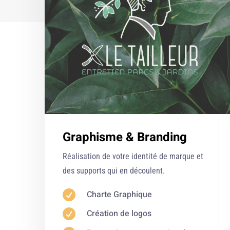
Graphisme & Branding
Réalisation de votre identité de marque et
des supports qui en découlent.

Charte Graphique

Création de logos