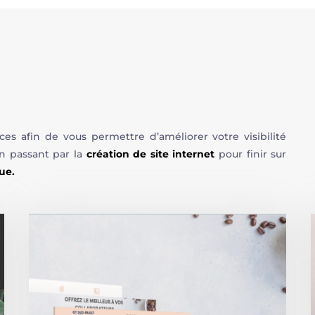
 afin de vous permettre d’améliorer votre visibilité
en passant par la
création de site internet
pour finir sur
que.