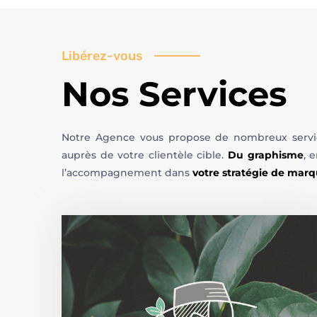
Libérez-vous
Nos Services
Notre Agence vous propose de nombreux services
auprès de votre clientèle cible.
Du graphisme
, 
l’accompagnement dans
votre stratégie de mar