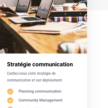
Stratégie communication
Confiez-nous votre stratégie de
communication et son déploiement.

Planning communication

Community Management