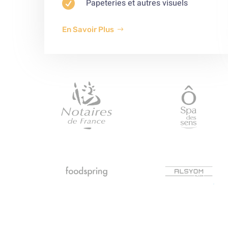

Papeteries et autres visuels
En Savoir Plus