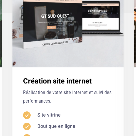
Création site internet
Réalisation de votre site internet et suivi des
performances.

Site vitrine

Boutique en ligne