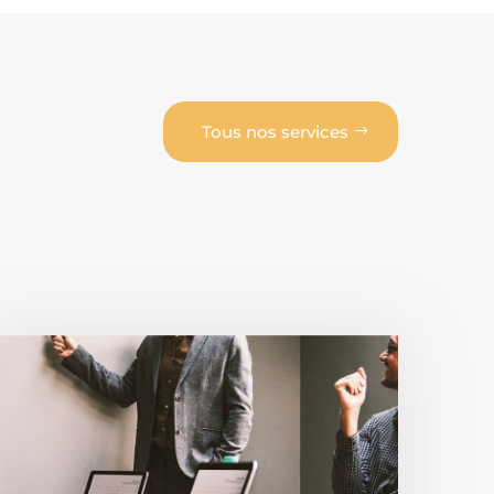
Tous nos services