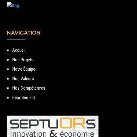
NAVIGATION
Accueil
Nos Projets
Notre Équipe
Nos Valeurs
Nos Compétences
Recrutement