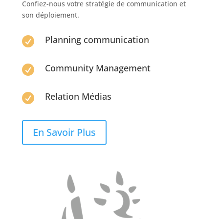
Confiez-nous votre stratégie de communication et
son déploiement.
Planning communication

Community Management

Relation Médias

En Savoir Plus