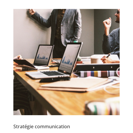
Stratégie communication