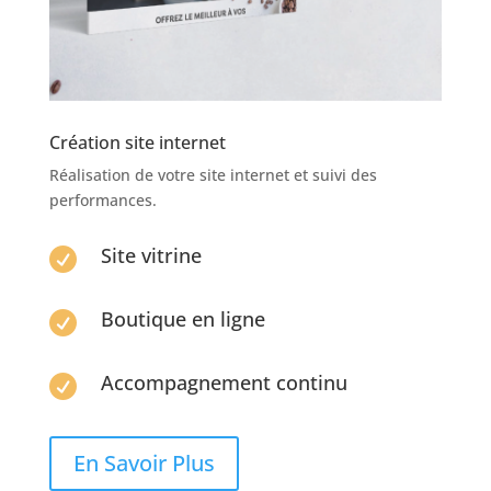
Création site internet
Réalisation de votre site internet et suivi des
performances.
Site vitrine

Boutique en ligne

Accompagnement continu

En Savoir Plus