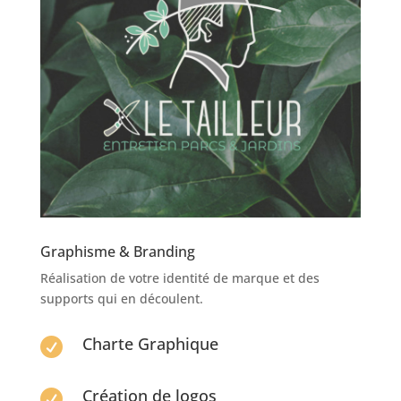
Graphisme & Branding
Réalisation de votre identité de marque et des
supports qui en découlent.
Charte Graphique

Création de logos
