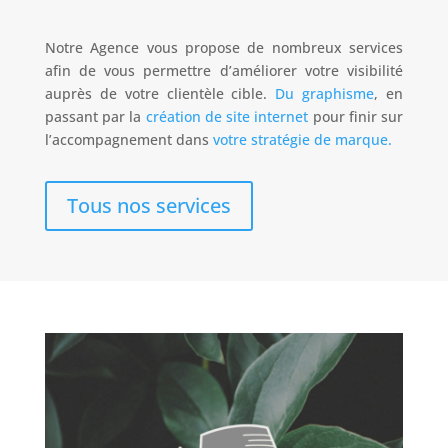
Notre Agence vous propose de nombreux services
afin de vous permettre d’améliorer votre visibilité
auprès de votre clientèle cible.
Du graphisme
, en
passant par la
création de site internet
pour finir sur
l’accompagnement dans
votre stratégie de marque.
Tous nos services