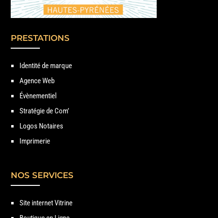
PRESTATIONS
Identité de marque
Agence Web
Évènementiel
Stratégie de Com’
Logos Notaires
Imprimerie
NOS SERVICES
Site internet Vitrine
Boutique en Ligne