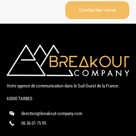
Contactez-nous
Votre agence de communication dans le Sud-Ouest de la France.
65000 TARBES
direction@breakout-company.com
06 36 01 75 95