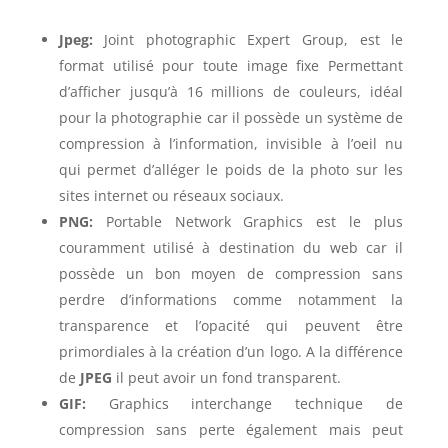
Jpeg:
Joint photographic Expert Group, est le
format utilisé pour toute image fixe Permettant
d’afficher jusqu’à 16 millions de couleurs, idéal
pour la photographie car il possède un système de
compression à l’information, invisible à l’oeil nu
qui permet d’alléger le poids de la photo sur les
sites internet ou réseaux sociaux.
PNG:
Portable Network Graphics est le plus
couramment utilisé à destination du web car il
possède un bon moyen de compression sans
perdre d’informations comme notamment la
transparence et l’opacité qui peuvent être
primordiales à la création d’un logo. A la différence
de
JPEG
il peut avoir un fond transparent.
GIF:
Graphics interchange technique de
compression sans perte également mais peut