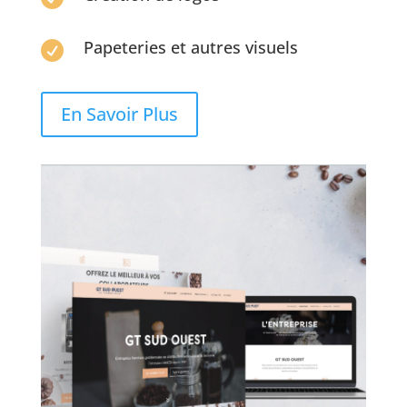
Papeteries et autres visuels

En Savoir Plus