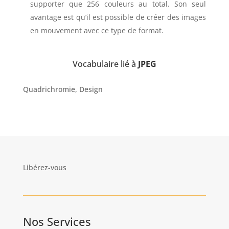
supporter que 256 couleurs au total. Son seul
avantage est qu’il est possible de créer des images
en mouvement avec ce type de format.
Vocabulaire lié à
JPEG
Quadrichromie, Design
Libérez-vous
Nos Services