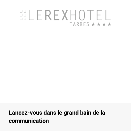
Lancez-vous dans le grand bain de la
communication