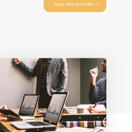
Tous nos services