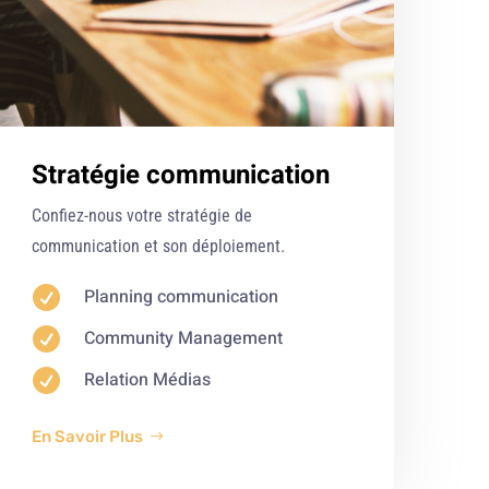
Stratégie communication
Confiez-nous votre stratégie de
communication et son déploiement.

Planning communication

Community Management

Relation Médias
En Savoir Plus