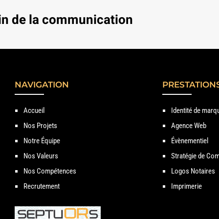
in de la communication
NAVIGATION
PRESTATION
Accueil
Identité de marq
Nos Projets
Agence Web
Notre Équipe
Évènementiel
Nos Valeurs
Stratégie de Com
Nos Compétences
Logos Notaires
Recrutement
Imprimerie