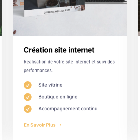
Création site internet
Réalisation de votre site internet et suivi des
performances.

Site vitrine

Boutique en ligne

Accompagnement continu
En Savoir Plus