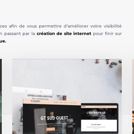
 afin de vous permettre d’améliorer votre visibilité
en passant par la
création de site internet
pour finir sur
que.