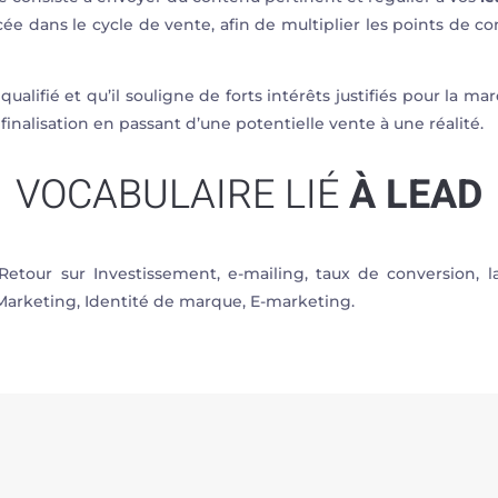
cée dans le cycle de vente, afin de multiplier les points de con
qualifié et qu’il souligne de forts intérêts justifiés pour la m
 finalisation en passant d’une potentielle vente à une réalité.
VOCABULAIRE LIÉ
À LEAD
tour sur Investissement, e-mailing, taux de conversion, 
arketing, Identité de marque, E-marketing.