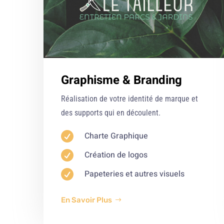
Graphisme & Branding
Réalisation de votre identité de marque et
des supports qui en découlent.

Charte Graphique

Création de logos

Papeteries et autres visuels
En Savoir Plus