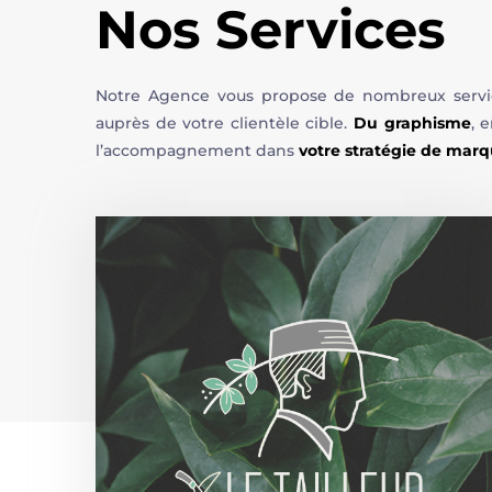
Nos Services
Notre Agence vous propose de nombreux services
auprès de votre clientèle cible.
Du graphisme
, 
l’accompagnement dans
votre stratégie de mar