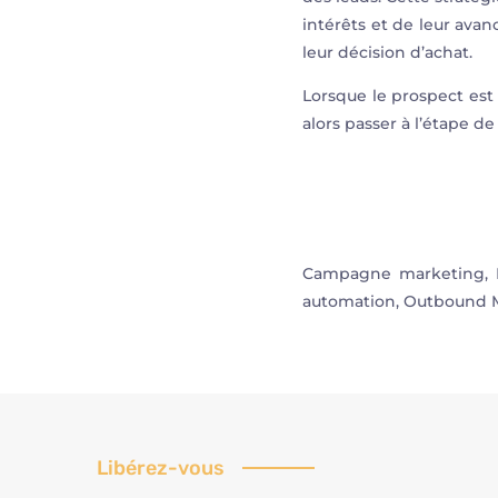
intérêts et de leur avan
leur décision d’achat.
Lorsque le prospect est 
alors passer à l’étape de
Campagne marketing, Re
automation, Outbound M
Libérez-vous