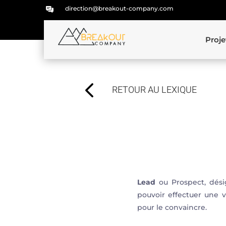
direction@breakout-company.com
Proje
4
RETOUR AU LEXIQUE
Lead
ou Prospect, dési
pouvoir effectuer une v
pour le convaincre.