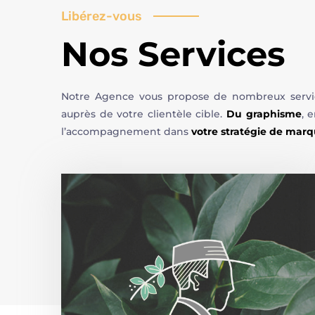
Libérez-vous
Nos Services
Notre Agence vous propose de nombreux services
auprès de votre clientèle cible.
Du graphisme
, 
l’accompagnement dans
votre stratégie de mar