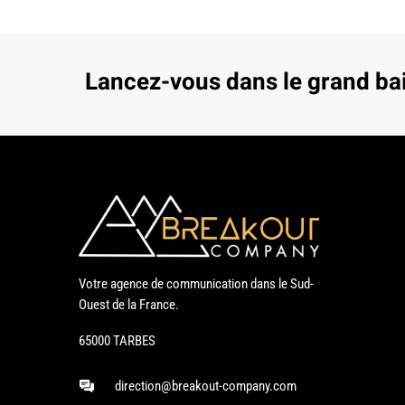
Lancez-vous dans le grand ba
Votre agence de communication dans le Sud-
Ouest de la France.
65000 TARBES
direction@breakout-company.com