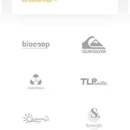
En Savoir Plus