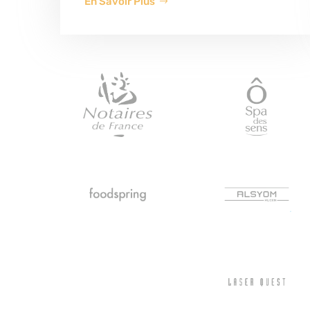
En Savoir Plus