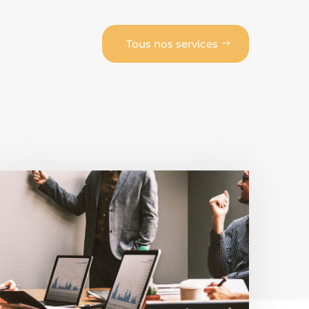
Tous nos services