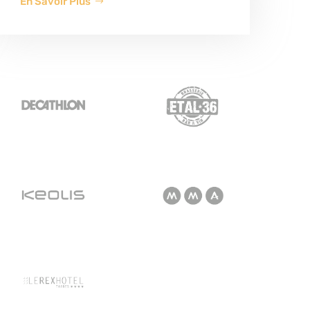
En Savoir Plus