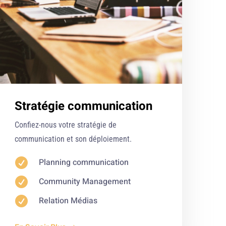
Stratégie communication
Confiez-nous votre stratégie de
communication et son déploiement.

Planning communication

Community Management

Relation Médias