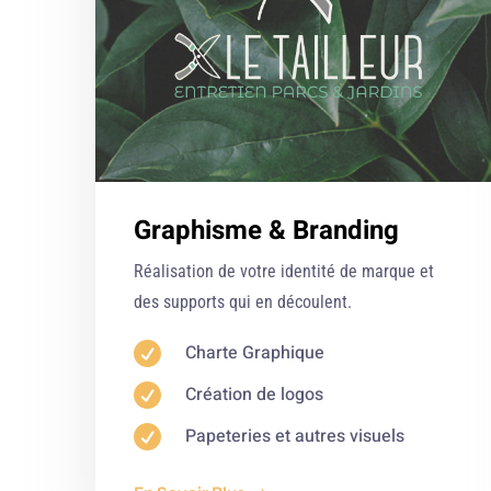
Graphisme & Branding
Réalisation de votre identité de marque et
des supports qui en découlent.

Charte Graphique

Création de logos

Papeteries et autres visuels