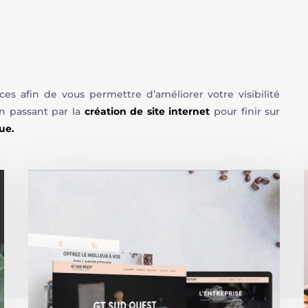
 afin de vous permettre d’améliorer votre visibilité
en passant par la
création de site internet
pour finir sur
que.