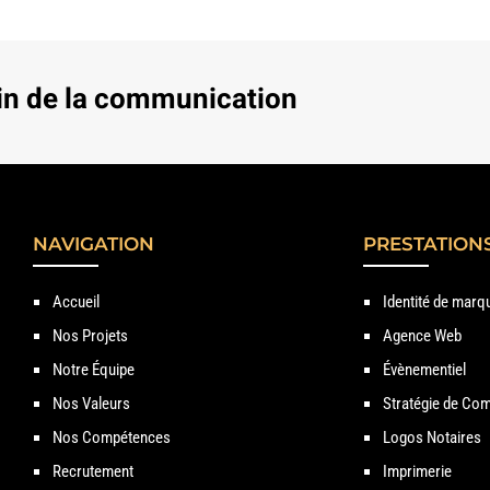
in de la communication
NAVIGATION
PRESTATION
Accueil
Identité de marq
Nos Projets
Agence Web
Notre Équipe
Évènementiel
Nos Valeurs
Stratégie de Com
Nos Compétences
Logos Notaires
Recrutement
Imprimerie