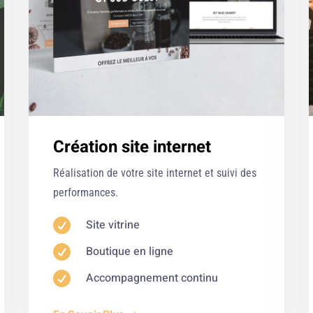
Création site internet
Réalisation de votre site internet et suivi des
performances.

Site vitrine

Boutique en ligne

Accompagnement continu