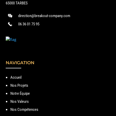
65000 TARBES
direction@breakout-company.com
06 36 01 75 95
NAVIGATION
Accueil
Nos Projets
Notre Équipe
Nos Valeurs
Nos Compétences