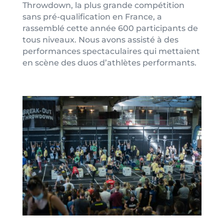
Throwdown, la plus grande compétition
sans pré-qualification en France, a
rassemblé cette année 600 participants de
tous niveaux. Nous avons assisté à des
performances spectaculaires qui mettaient
en scène des duos d’athlètes performants.