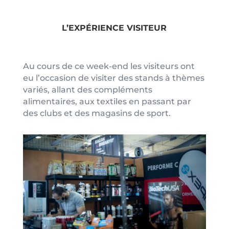
L’EXPÉRIENCE VISITEUR
Au cours de ce week-end les visiteurs ont
eu l’occasion de visiter des stands à thèmes
variés, allant des compléments
alimentaires, aux textiles en passant par
des clubs et des magasins de sport.