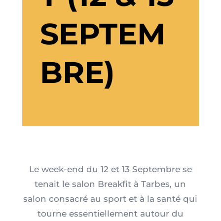
SEPTEM
BRE)
Le week-end du 12 et 13 Septembre se
tenait le salon Breakfit à Tarbes, un
salon consacré au sport et à la santé qui
tourne essentiellement autour du