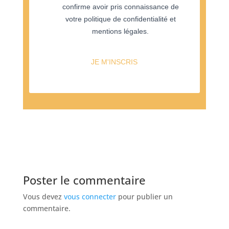
confirme avoir pris connaissance de
votre politique de confidentialité et
mentions légales.
JE M'INSCRIS
Poster le commentaire
Vous devez
vous connecter
pour publier un
commentaire.