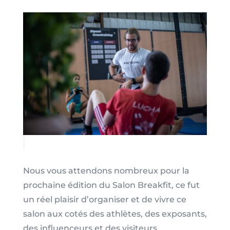
Nous vous attendons nombreux pour la
prochaine édition du Salon Breakfit, ce fut
un réel plaisir d’organiser et de vivre ce
salon aux cotés des athlètes, des exposants,
des influenceurs et des visiteurs.