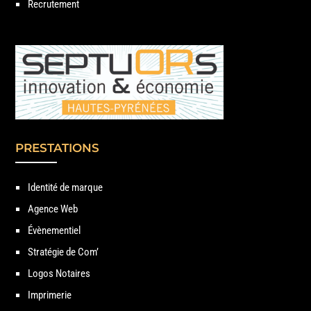
Recrutement
PRESTATIONS
Identité de marque
Agence Web
Évènementiel
Stratégie de Com’
Logos Notaires
Imprimerie