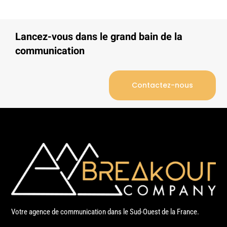
Lancez-vous dans le grand bain de la
communication
Contactez-nous
Votre agence de communication dans le Sud-Ouest de la France.