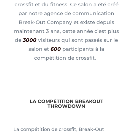
crossfit et du fitness. Ce salon a été créé
par notre agence de communication
Break-Out Company et existe depuis
maintenant 3 ans, cette année c’est plus
de
3000
visiteurs qui sont passés sur le
salon et
600
participants à la
compétition de crossfit.
LA COMPÉTITION BREAKOUT
THROWDOWN
La compétition de crossfit, Break-Out