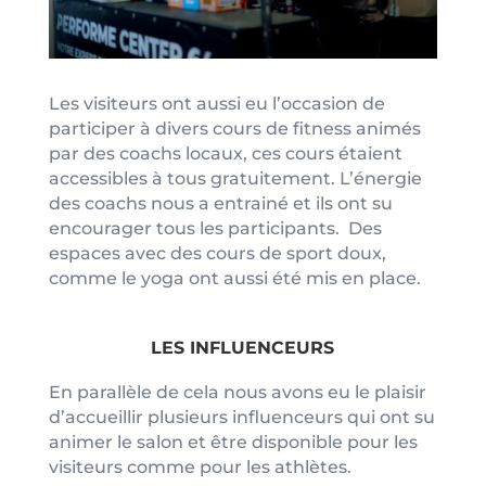
Les visiteurs ont aussi eu l’occasion de
participer à divers cours de fitness animés
par des coachs locaux, ces cours étaient
accessibles à tous gratuitement. L’énergie
des coachs nous a entrainé et ils ont su
encourager tous les participants.
Des
espaces avec des cours de sport doux,
comme le yoga ont aussi été mis en place.
LES INFLUENCEURS
En parallèle de cela nous avons eu le plaisir
d’accueillir plusieurs influenceurs qui ont su
animer le salon et être disponible pour les
visiteurs comme pour les athlètes.