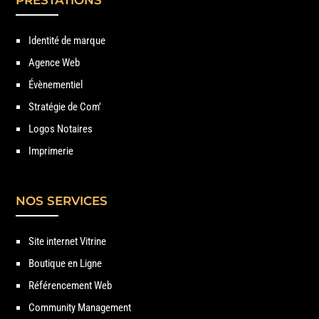
PRESTATIONS
Identité de marque
Agence Web
Évènementiel
Stratégie de Com’
Logos Notaires
Imprimerie
NOS SERVICES
Site internet Vitrine
Boutique en Ligne
Référencement Web
Community Management