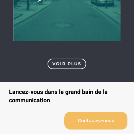
VOIR PLUS
Lancez-vous dans le grand bain de la
communication
Contactez-nous