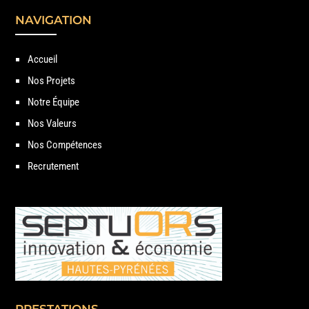
NAVIGATION
Accueil
Nos Projets
Notre Équipe
Nos Valeurs
Nos Compétences
Recrutement