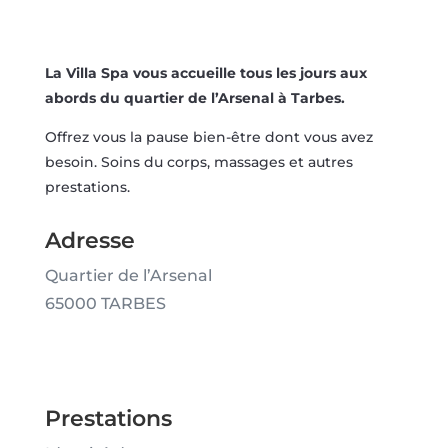
La Villa Spa vous accueille tous les jours aux
abords du quartier de l’Arsenal à Tarbes.
Offrez vous la pause bien-être dont vous avez
besoin. Soins du corps, massages et autres
prestations.
Adresse
Quartier de l’Arsenal
65000 TARBES
Prestations