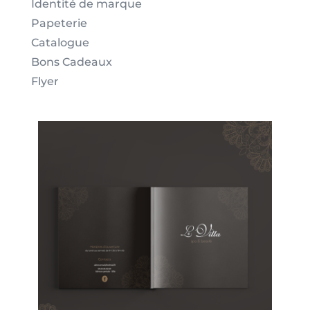
Identité de marque
Papeterie
Catalogue
Bons Cadeaux
Flyer