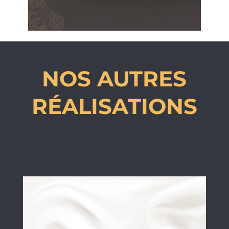
NOS AUTRES
RÉALISATIONS