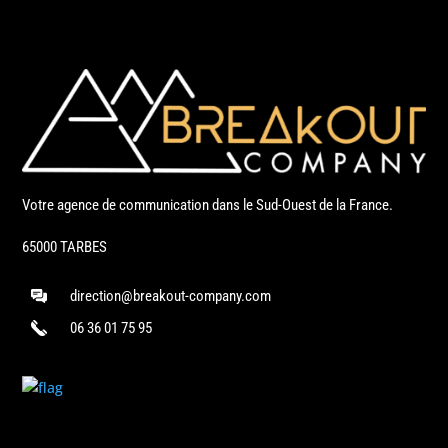
Votre agence de communication dans le Sud-Ouest de la France.
65000 TARBES
direction@breakout-company.com
06 36 01 75 95