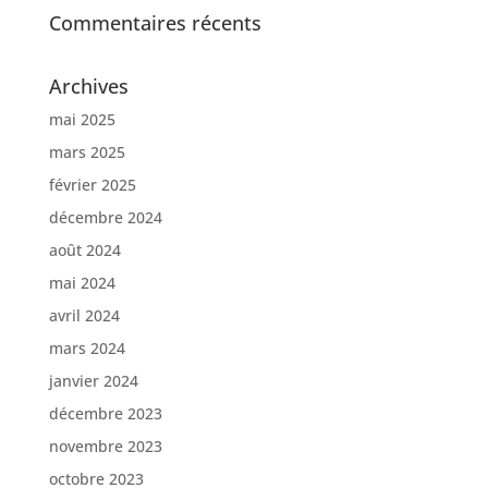
Commentaires récents
Archives
mai 2025
mars 2025
février 2025
décembre 2024
août 2024
mai 2024
avril 2024
mars 2024
janvier 2024
décembre 2023
novembre 2023
octobre 2023