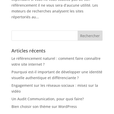
référencement il ne vous sera d’aucune utilité. Les
moteurs de recherches analysent les sites
répertoriés au...
Articles récents
Le référencement naturel : comment faire connaître
votre site internet ?
Pourquoi est-il important de développer une identité
visuelle authentique et différenciante ?
Engagement sur les réseaux-sociaux : misez sur la
vidéo
Un Audit Communication, pour quoi faire?
Bien choisir son thème sur WordPress