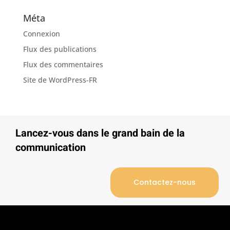
Méta
Connexion
Flux des publications
Flux des commentaires
Site de WordPress-FR
Lancez-vous dans le grand bain de la
communication
Contactez-nous