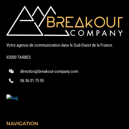
Votre agence de communication dans le Sud-Ouest de la France.
65000 TARBES
direction@breakout-company.com
06 36 01 75 95
NAVIGATION