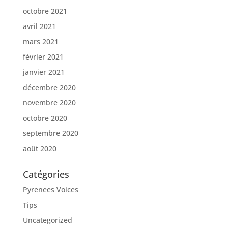
octobre 2021
avril 2021
mars 2021
février 2021
janvier 2021
décembre 2020
novembre 2020
octobre 2020
septembre 2020
août 2020
Catégories
Pyrenees Voices
Tips
Uncategorized