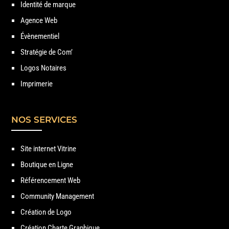
Identité de marque
Agence Web
Évènementiel
Stratégie de Com’
Logos Notaires
Imprimerie
NOS SERVICES
Site internet Vitrine
Boutique en Ligne
Référencement Web
Community Management
Création de Logo
Création Charte Graphique