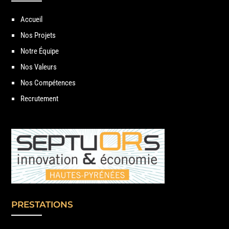
Accueil
Nos Projets
Notre Équipe
Nos Valeurs
Nos Compétences
Recrutement
PRESTATIONS