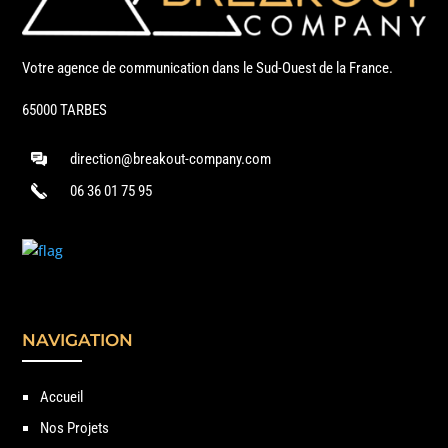
Votre agence de communication dans le Sud-Ouest de la France.
65000 TARBES
direction@breakout-company.com
06 36 01 75 95
NAVIGATION
Accueil
Nos Projets