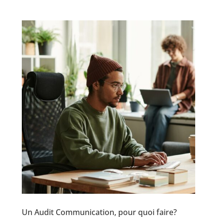
Un Audit Communication, pour quoi faire?