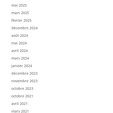
mai 2025
mars 2025
février 2025
décembre 2024
août 2024
mai 2024
avril 2024
mars 2024
janvier 2024
décembre 2023
novembre 2023
octobre 2023
octobre 2021
avril 2021
mars 2021