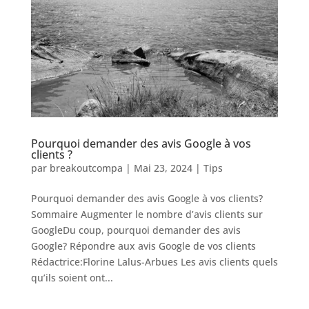
Pourquoi demander des avis Google à vos
clients ?
par
breakoutcompa
|
Mai 23, 2024
|
Tips
Pourquoi demander des avis Google à vos clients?
Sommaire Augmenter le nombre d’avis clients sur
GoogleDu coup, pourquoi demander des avis
Google? Répondre aux avis Google de vos clients
Rédactrice:Florine Lalus-Arbues Les avis clients quels
qu’ils soient ont...