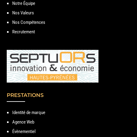
Notre Équipe
Nos Valeurs
Nos Compétences
Recrutement
PRESTATIONS
Identité de marque
Agence Web
Évènementiel