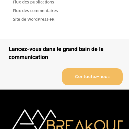
Flux des publications
Flux des commentaires
Site de WordPress-FR
Lancez-vous dans le grand bain de la
communication
Contactez-nous