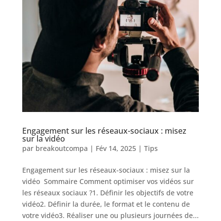
Engagement sur les réseaux-sociaux : misez
sur la vidéo
par
breakoutcompa
|
Fév 14, 2025
|
Tips
Engagement sur les réseaux-sociaux : misez sur la
vidéo Sommaire Comment optimiser vos vidéos sur
les réseaux sociaux ?1. Définir les objectifs de votre
vidéo2. Définir la durée, le format et le contenu de
votre vidéo3. Réaliser une ou plusieurs journées de...