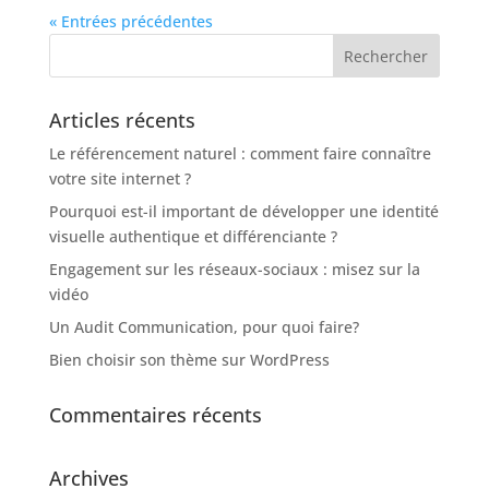
« Entrées précédentes
Articles récents
Le référencement naturel : comment faire connaître
votre site internet ?
Pourquoi est-il important de développer une identité
visuelle authentique et différenciante ?
Engagement sur les réseaux-sociaux : misez sur la
vidéo
Un Audit Communication, pour quoi faire?
Bien choisir son thème sur WordPress
Commentaires récents
Archives