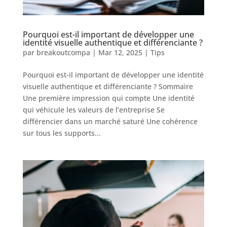
Pourquoi est-il important de développer une
identité visuelle authentique et différenciante ?
par
breakoutcompa
|
Mar 12, 2025
|
Tips
Pourquoi est-il important de développer une identité
visuelle authentique et différenciante ? Sommaire
Une première impression qui compte Une identité
qui véhicule les valeurs de l’entreprise Se
différencier dans un marché saturé Une cohérence
sur tous les supports...