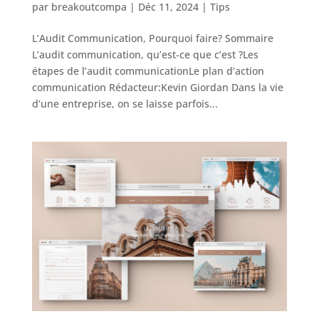
par
breakoutcompa
|
Déc 11, 2024
|
Tips
L’Audit Communication, Pourquoi faire? Sommaire
L’audit communication, qu’est-ce que c’est ?Les
étapes de l’audit communicationLe plan d’action
communication Rédacteur:Kevin Giordan Dans la vie
d’une entreprise, on se laisse parfois...