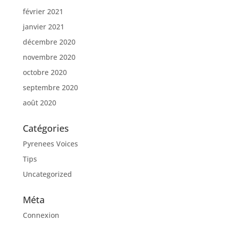
février 2021
janvier 2021
décembre 2020
novembre 2020
octobre 2020
septembre 2020
août 2020
Catégories
Pyrenees Voices
Tips
Uncategorized
Méta
Connexion