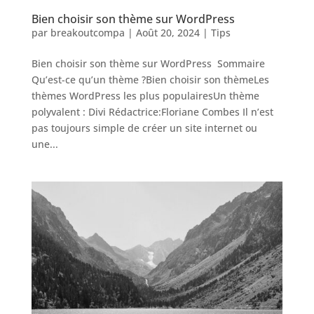
Bien choisir son thème sur WordPress
par
breakoutcompa
|
Août 20, 2024
|
Tips
Bien choisir son thème sur WordPress Sommaire
Qu’est-ce qu’un thème ?Bien choisir son thèmeLes
thèmes WordPress les plus populairesUn thème
polyvalent : Divi Rédactrice:Floriane Combes Il n’est
pas toujours simple de créer un site internet ou
une...