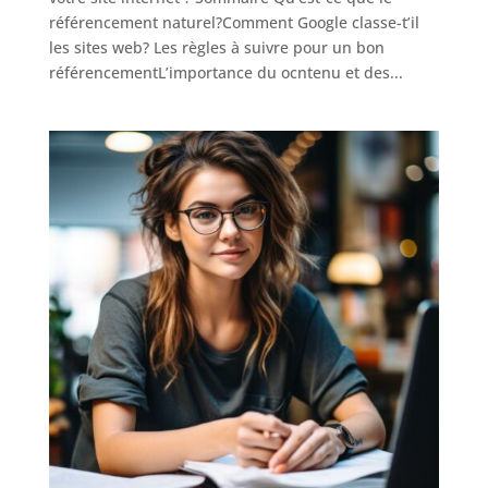
référencement naturel?Comment Google classe-t’il
les sites web? Les règles à suivre pour un bon
référencementL’importance du ocntenu et des...