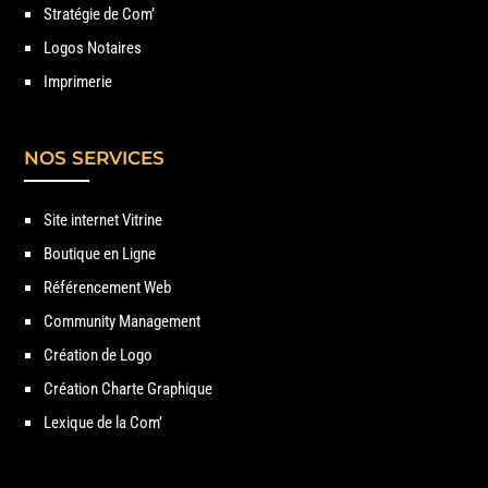
Stratégie de Com’
Logos Notaires
Imprimerie
NOS SERVICES
Site internet Vitrine
Boutique en Ligne
Référencement Web
Community Management
Création de Logo
Création Charte Graphique
Lexique de la Com’