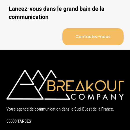
Lancez-vous dans le grand bain de la
communication
Contactez-nous
Votre agence de communication dans le Sud-Ouest de la France.
65000 TARBES