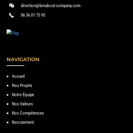
direction@breakout-company.com
06 36 01 75 95
NAVIGATION
Accueil
Nos Projets
Notre Équipe
Nos Valeurs
Nos Compétences
Recrutement