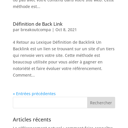
méthode est...
Définition de Back Link
par
breakoutcompa
|
Oct 8, 2021
4 Retour au Lexique Définition de Backlink Un
Backlink est un lien se trouvant sur un site d’un tiers
qui renvoie vers votre site. Cette méthode est
beaucoup utilisée pour vous aider à gagner en
notoriété et faire évoluer votre référencement.
Comment...
« Entrées précédentes
Articles récents