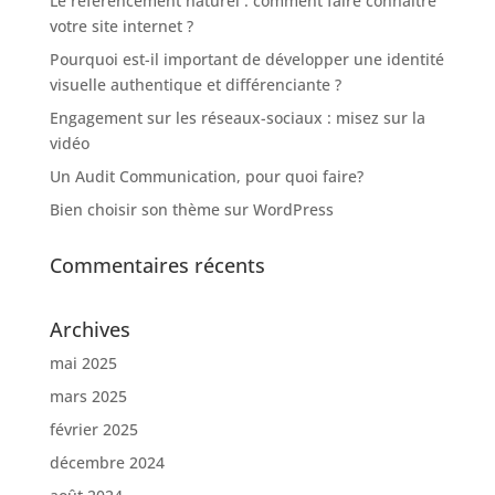
Le référencement naturel : comment faire connaître
votre site internet ?
Pourquoi est-il important de développer une identité
visuelle authentique et différenciante ?
Engagement sur les réseaux-sociaux : misez sur la
vidéo
Un Audit Communication, pour quoi faire?
Bien choisir son thème sur WordPress
Commentaires récents
Archives
mai 2025
mars 2025
février 2025
décembre 2024