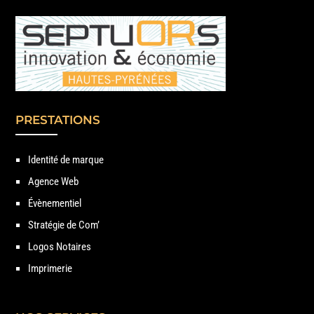
PRESTATIONS
Identité de marque
Agence Web
Évènementiel
Stratégie de Com’
Logos Notaires
Imprimerie