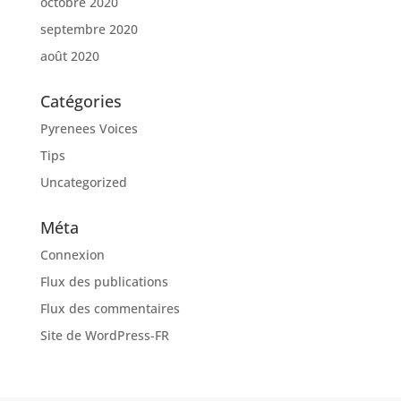
octobre 2020
septembre 2020
août 2020
Catégories
Pyrenees Voices
Tips
Uncategorized
Méta
Connexion
Flux des publications
Flux des commentaires
Site de WordPress-FR