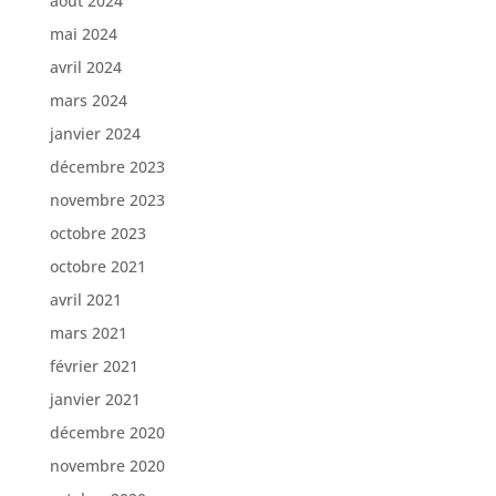
août 2024
mai 2024
avril 2024
mars 2024
janvier 2024
décembre 2023
novembre 2023
octobre 2023
octobre 2021
avril 2021
mars 2021
février 2021
janvier 2021
décembre 2020
novembre 2020